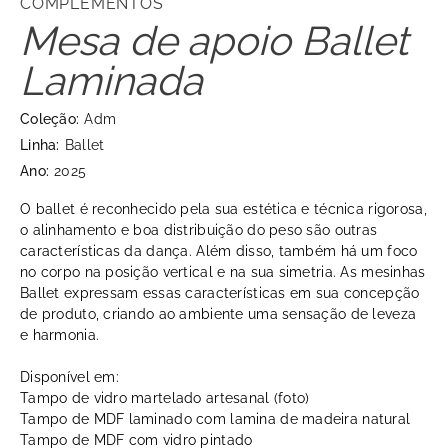
COMPLEMENTOS
Mesa de apoio Ballet
Laminada
Coleção:
Adm
Linha:
Ballet
Ano:
2025
O ballet é reconhecido pela sua estética e técnica rigorosa,
o alinhamento e boa distribuição do peso são outras
características da dança. Além disso, também há um foco
no corpo na posição vertical e na sua simetria. As mesinhas
Ballet expressam essas características em sua concepção
de produto, criando ao ambiente uma sensação de leveza
e harmonia.
Disponível em:
Tampo de vidro martelado artesanal (foto)
Tampo de MDF laminado com lamina de madeira natural
Tampo de MDF com vidro pintado