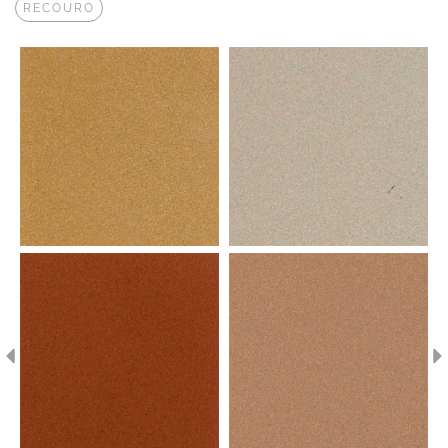
RECOURO