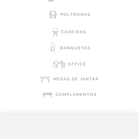
POLTRONAS
CADEIRAS
BANQUETAS
OFFICE
MESAS DE JANTAR
COMPLEMENTOS