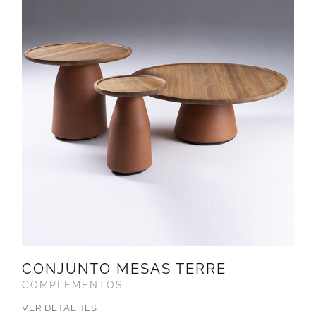
CONJUNTO MESAS TERRE
COMPLEMENTOS
VER DETALHES