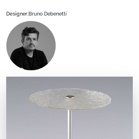
Designer:
Bruno Debenetti