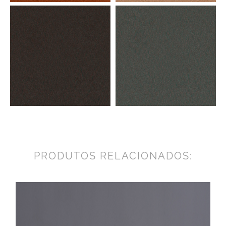
PRODUTOS RELACIONADOS: