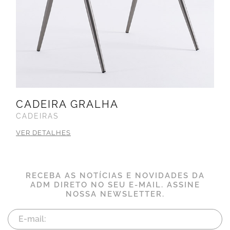
CADEIRA GRALHA
CADEIRAS
VER DETALHES
RECEBA AS NOTÍCIAS E NOVIDADES DA
ADM DIRETO NO SEU E-MAIL. ASSINE
NOSSA NEWSLETTER.