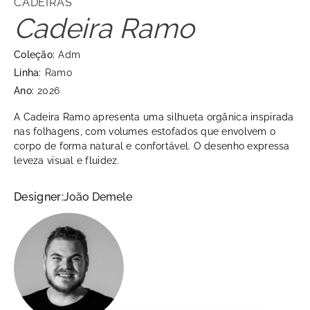
CADEIRAS
Cadeira Ramo
Coleção:
Adm
Linha:
Ramo
Ano:
2026
A Cadeira Ramo apresenta uma silhueta orgânica inspirada
nas folhagens, com volumes estofados que envolvem o
corpo de forma natural e confortável. O desenho expressa
leveza visual e fluidez.
Designer:
João Demele