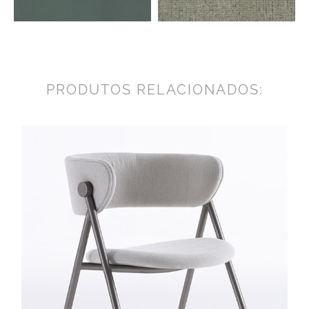
PRODUTOS RELACIONADOS: