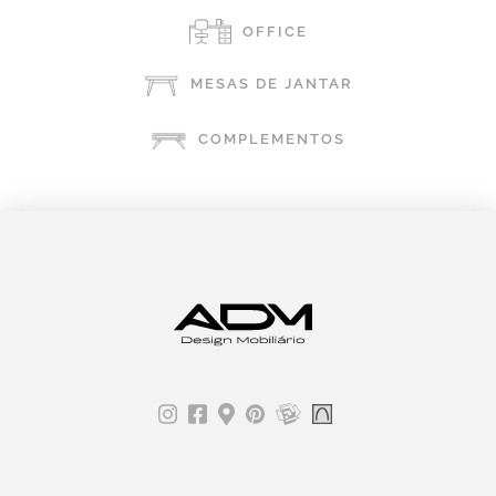
OFFICE
MESAS DE JANTAR
COMPLEMENTOS