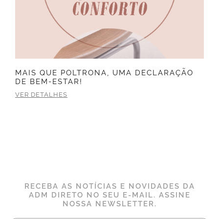
MAIS QUE POLTRONA, UMA DECLARAÇÃO
DE BEM-ESTAR!
VER DETALHES
RECEBA AS NOTÍCIAS E NOVIDADES DA
ADM DIRETO NO SEU E-MAIL. ASSINE
NOSSA NEWSLETTER.