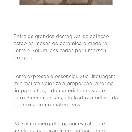
Entre os grandes destaques da coleção
estão as
mesas de cerâmica e madeira
Terre e Solum
, assinadas por Emerson
Borges.
Terre expressa o essencial. Sua linguagem
minimalista valoriza a proporção, a forma
limpa e a força do material em estado
puro. Sem excessos, ela traduz a beleza da
cerâmica como matéria viva.
Já Solum mergulha na ancestralidade.
Inspirada na cerâmica marajoara e pré-