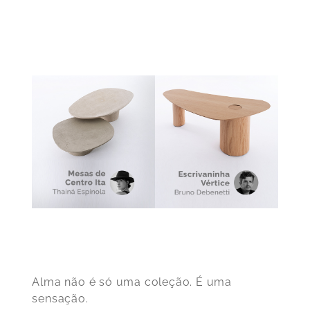
Alma não é só uma coleção. É uma
sensação.