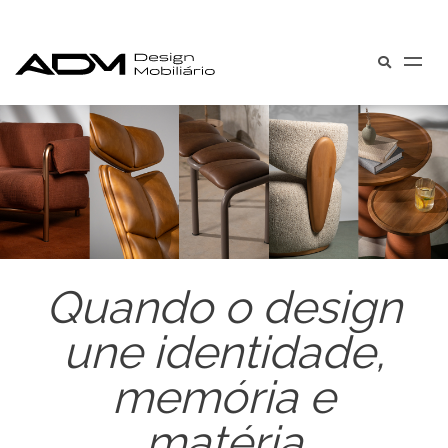
Quando o design
une identidade,
memória e
matéria