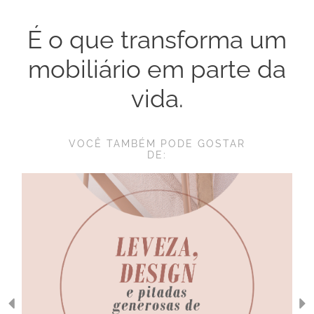
É o que transforma um
mobiliário em parte da
vida.
VOCÊ TAMBÉM PODE GOSTAR
DE: