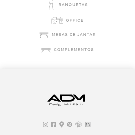
BANQUETAS
OFFICE
MESAS DE JANTAR
COMPLEMENTOS