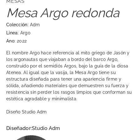
MESAS
Mesa Argo redonda
Colección:
Adm
Línea:
Argo
Ano:
2022
El nombre Argo hace referencia al mito griego de Jasón y
los argonautas que viajaban a bordo del barco Argo,
construido por el semidiós Argos, bajo la guía de la diosa
Atenea. Al igual que la vasija, la Mesa Argo tiene su
estructura diseñada para tener una apariencia firme y
sólida, añadiendo materiales que demuestren su fuerza y ​​
resistencia sin perder los rasgos limpios que conforman su
estética agradable y minimalista.
Diseño Studio Adm
Diseñador:
Studio Adm