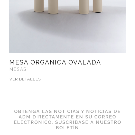
MESA ORGANICA OVALADA
MESAS
VER DETALLES
OBTENGA LAS NOTICIAS Y NOTICIAS DE
ADM DIRECTAMENTE EN SU CORREO
ELECTRÓNICO. SUSCRÍBASE A NUESTRO
BOLETÍN