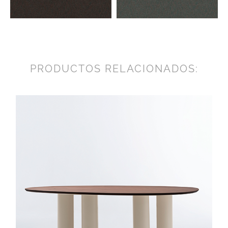
PRODUCTOS RELACIONADOS: