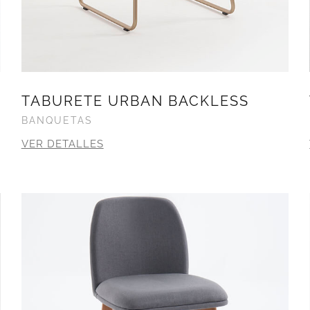
TABURETE URBAN BACKLESS
BANQUETAS
VER DETALLES