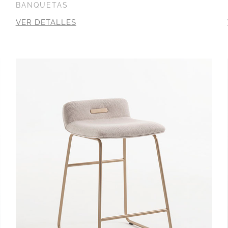
BANQUETAS
VER DETALLES