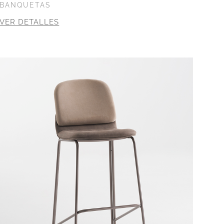
BANQUETAS
VER DETALLES