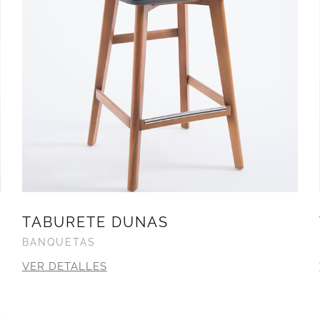
TABURETE DUNAS
BANQUETAS
VER DETALLES