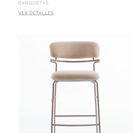
BANQUETAS
VER DETALLES