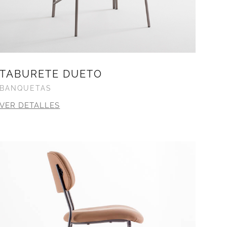
TABURETE DUETO
BANQUETAS
VER DETALLES