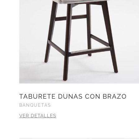
TABURETE DUNAS CON BRAZO
BANQUETAS
VER DETALLES