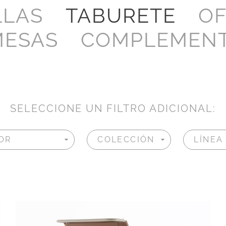
LLAS
TABURETE
OF
MESAS
COMPLEMEN
SELECCIONE UN FILTRO ADICIONAL: