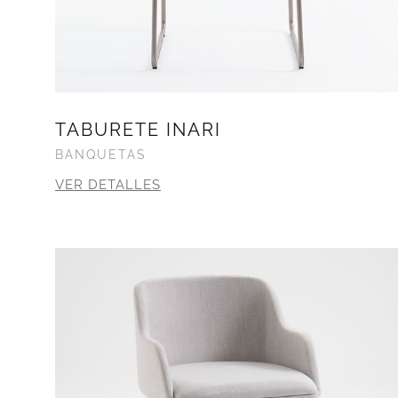
TABURETE INARI
BANQUETAS
VER DETALLES