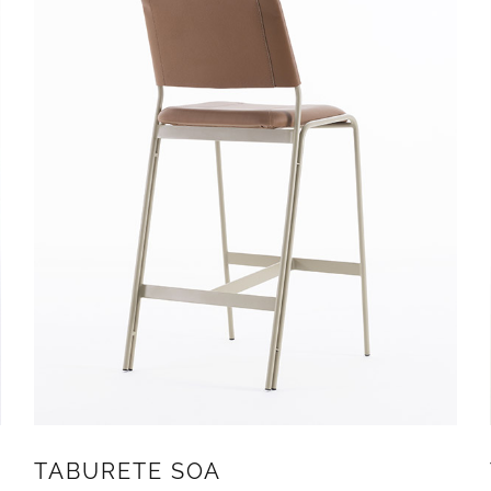
TABURETE SOA