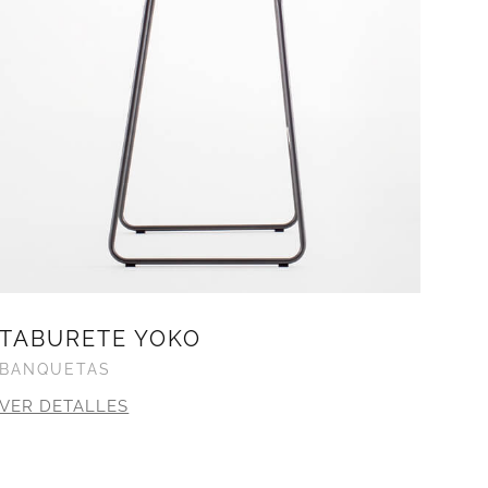
TABURETE YOKO
BANQUETAS
VER DETALLES