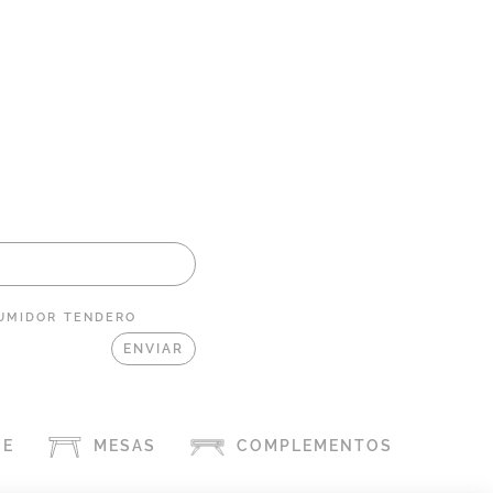
UMIDOR
TENDERO
CE
MESAS
COMPLEMENTOS