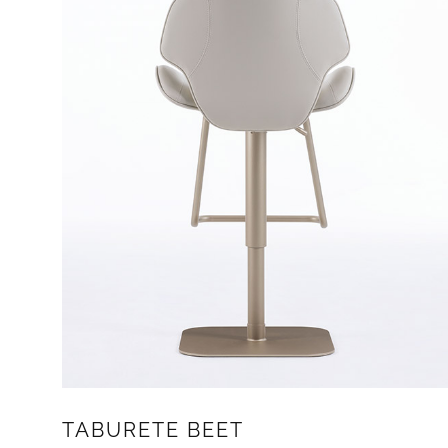
TABURETE BEET