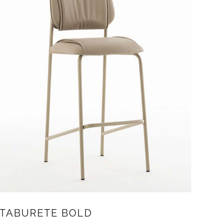
TABURETE BOLD