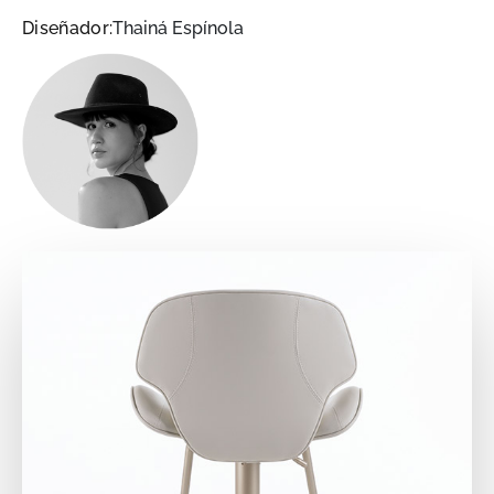
Diseñador:
Thainá Espínola