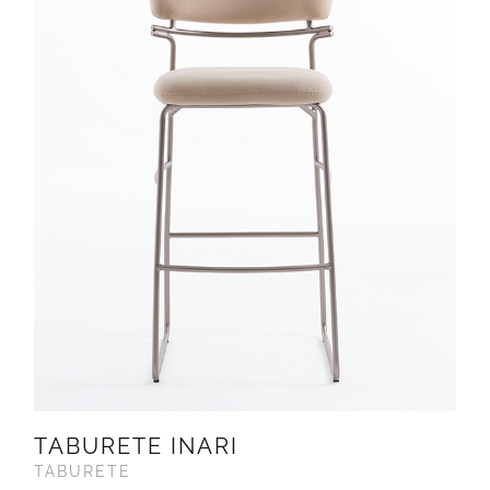
TABURETE INARI
TABURETE