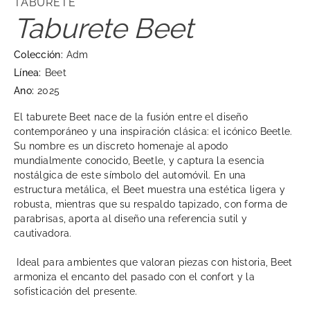
TABURETE
Taburete Beet
Colección:
Adm
Línea:
Beet
Ano:
2025
El taburete Beet nace de la fusión entre el diseño
contemporáneo y una inspiración clásica: el icónico Beetle.
Su nombre es un discreto homenaje al apodo
mundialmente conocido, Beetle, y captura la esencia
nostálgica de este símbolo del automóvil. En una
estructura metálica, el Beet muestra una estética ligera y
robusta, mientras que su respaldo tapizado, con forma de
parabrisas, aporta al diseño una referencia sutil y
cautivadora.
Ideal para ambientes que valoran piezas con historia, Beet
armoniza el encanto del pasado con el confort y la
sofisticación del presente.