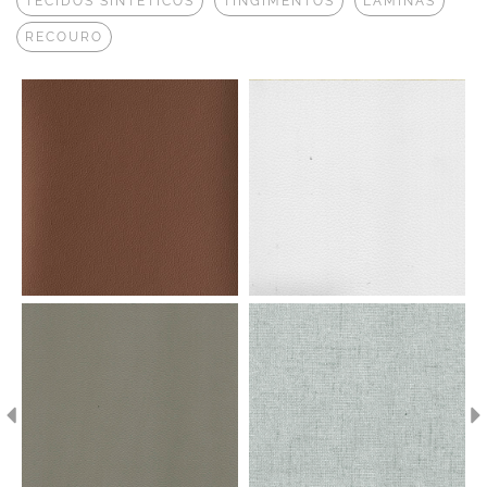
TECIDOS SINTÉTICOS
TINGIMENTOS
LÂMINAS
RECOURO