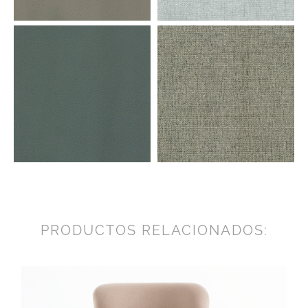
PRODUCTOS RELACIONADOS: