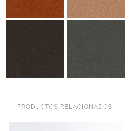
PRODUCTOS RELACIONADOS: