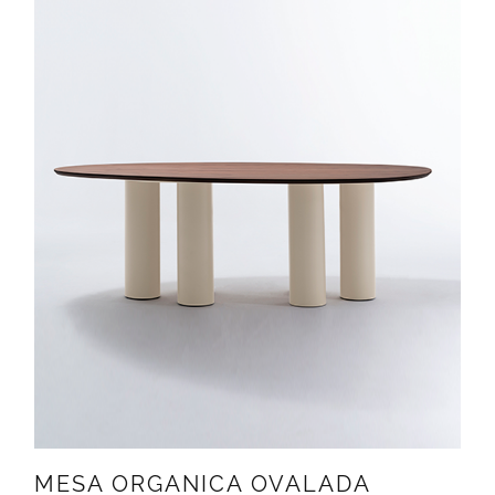
MESA ORGANICA OVALADA