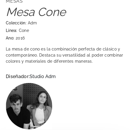
MESAS
Mesa Cone
Colección:
Adm
Línea:
Cone
Ano:
2016
La mesa de cono es la combinación perfecta de clásico y
contemporáneo. Destaca su versatilidad al poder combinar
colores y materiales de diferentes maneras.
Diseñador:
Studio Adm