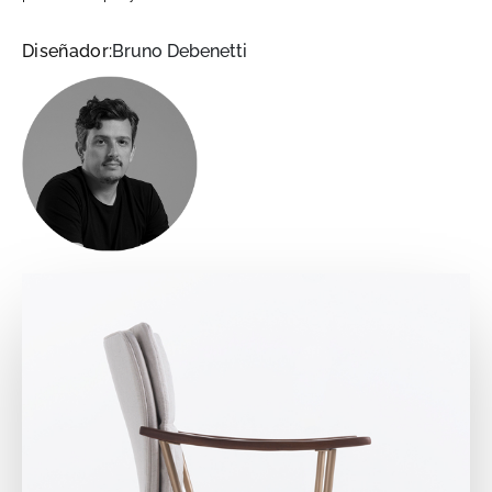
Diseñador:
Bruno Debenetti