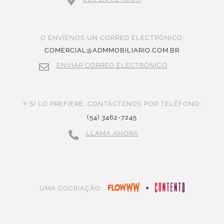
O ENVÍENOS UN CORREO ELECTRÓNICO:
COMERCIAL@ADMMOBILIARIO.COM.BR
ENVIAR CORREO ELECTRÓNICO
Y SI LO PREFIERE, CONTÁCTENOS POR TELÉFONO:
(54) 3462-7245
LLAMA AHORA
+
UMA COCRIAÇÃO: