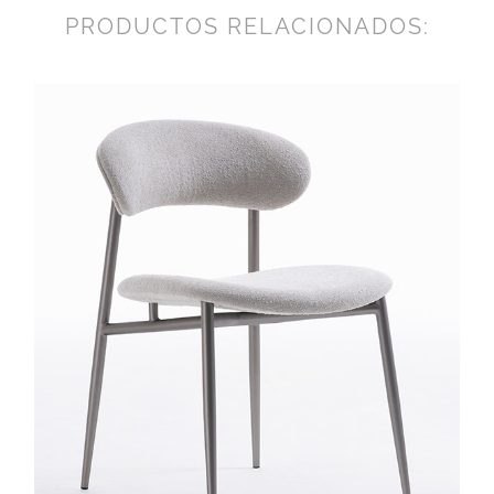
PRODUCTOS RELACIONADOS: