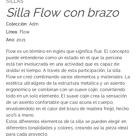
SILLAS
Silla Flow con brazo
Colección:
Adm
Línea:
Flow
Ano:
2021
Flow es un término en inglés que significa fluir. El concepto
puede entenderse como un estado en el que la persona
está tan involucrada en una actividad que es capaz de
olvidar el tiempo. A través de esta participación, la silla
Flow se creó combinando varios elementos y materiales. La
estética ultraligera de la estructura metálica y un asiento
ergonómico se combinan con un suave cojín, convirtiendo
todo en un solo elemento. El suave cojín crea la sensación
de un asiento confortable que casi acuna el cuerpo,
envolviéndolo en el calor del brazo de madera freijó, hecho
100% a mano.
Estos diferentes elementos de la silla se pueden elegir en
diferentes tonalidades y colores, creando así la pieza ideal
para cada proyecto.