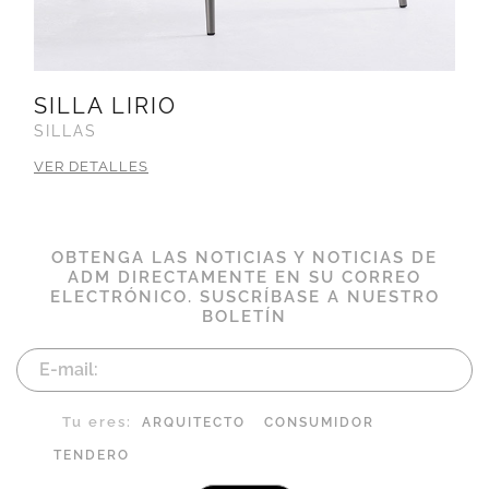
SILLA LIRIO
SILLAS
VER DETALLES
OBTENGA LAS NOTICIAS Y NOTICIAS DE
ADM DIRECTAMENTE EN SU CORREO
ELECTRÓNICO. SUSCRÍBASE A NUESTRO
BOLETÍN
Tu eres:
ARQUITECTO
CONSUMIDOR
TENDERO