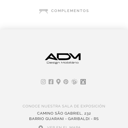
COMPLEMENTOS
CONOCE NUESTRA SALA DE EXPOSICIÓN
CAMINO SÃO GABRIEL, 232
BARRIO GUARANI - GARIBALDI - RS
VER EN EL MAPA