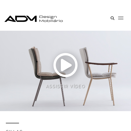
ASSISTIR VÍDEO