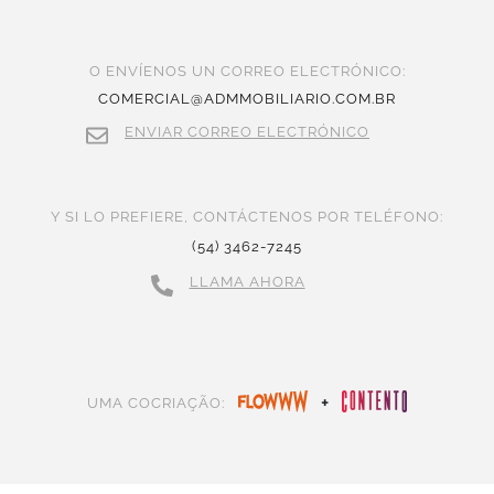
O ENVÍENOS UN CORREO ELECTRÓNICO:
COMERCIAL@ADMMOBILIARIO.COM.BR
ENVIAR CORREO ELECTRÓNICO
Y SI LO PREFIERE, CONTÁCTENOS POR TELÉFONO:
(54) 3462-7245
LLAMA AHORA
+
UMA COCRIAÇÃO: