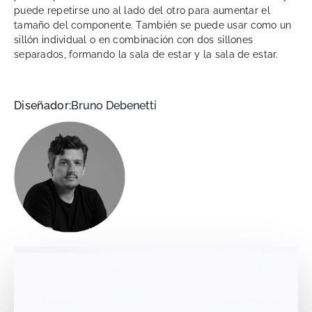
puede repetirse uno al lado del otro para aumentar el
tamaño del componente. También se puede usar como un
sillón individual o en combinación con dos sillones
separados, formando la sala de estar y la sala de estar.
Diseñador:
Bruno Debenetti