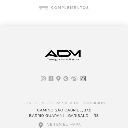
COMPLEMENTOS
CONOCE NUESTRA SALA DE EXPOSICIÓN
CAMINO SÃO GABRIEL, 232
BARRIO GUARANI - GARIBALDI - RS
VER EN EL MAPA