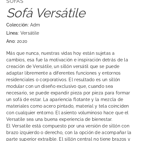
SOFÁS
Sofá Versátile
Colección:
Adm
Línea:
Versátile
Ano:
2020
Más que nunca, nuestras vidas hoy están sujetas a
cambios, esa fue la motivación e inspiración detrás de la
creación de Versátile, un sillón versátil que se puede
adaptar libremente a diferentes funciones y entornos
residenciales o corporativos. El resultado es un sillón
modular con un diseño exclusivo que, cuando sea
necesario, se puede expandir pieza por pieza para formar
un sofá de estar. La apariencia flotante y la mezcla de
materiales como acero pintado, material y tela coinciden
con cualquier entorno. El asiento voluminoso hace que el
Versatile sea una buena experiencia de bienestar.
El Versatile está compuesto por una versión de sillón con
brazo izquierdo o derecho, con la opción de acompañar la
parte superior extraíble. El sillón central no tiene brazos y