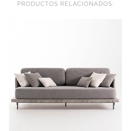
PRODUCTOS RELACIONADOS: