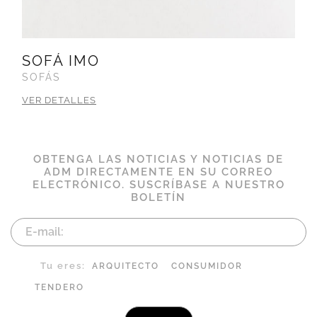
SOFÁ IMO
SOFÁS
VER DETALLES
OBTENGA LAS NOTICIAS Y NOTICIAS DE
ADM DIRECTAMENTE EN SU CORREO
ELECTRÓNICO. SUSCRÍBASE A NUESTRO
BOLETÍN
Tu eres:
ARQUITECTO
CONSUMIDOR
TENDERO