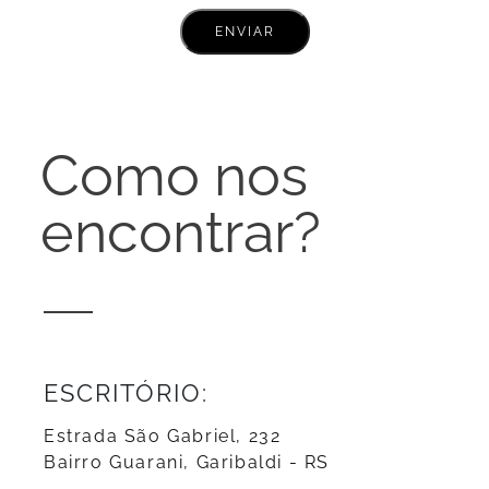
Como nos
encontrar?
ESCRITÓRIO:
Estrada São Gabriel, 232
Bairro Guarani, Garibaldi - RS