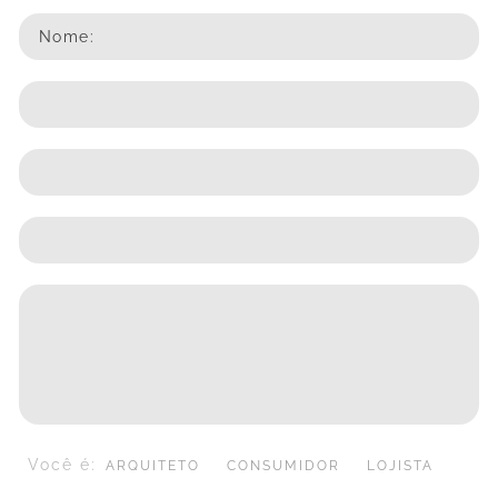
Nome:
Você é:
ARQUITETO
CONSUMIDOR
LOJISTA