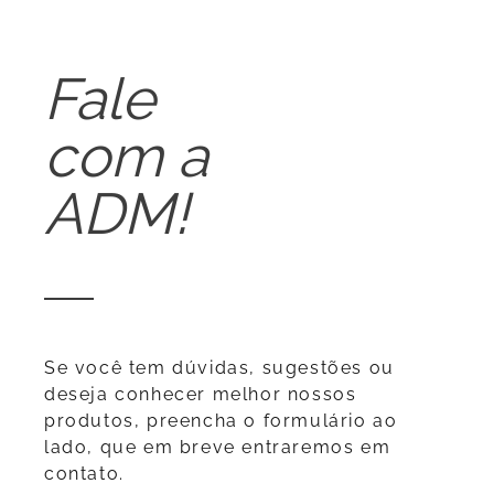
Fale
com a
ADM!
Se você tem dúvidas, sugestões ou
deseja conhecer melhor nossos
produtos, preencha o formulário ao
lado, que em breve entraremos em
contato.