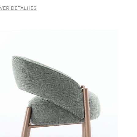
VER DETALHES