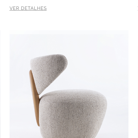
VER DETALHES