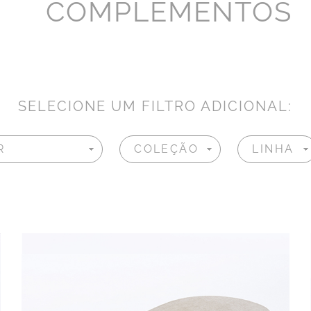
COMPLEMENTOS
SELECIONE UM FILTRO ADICIONAL: