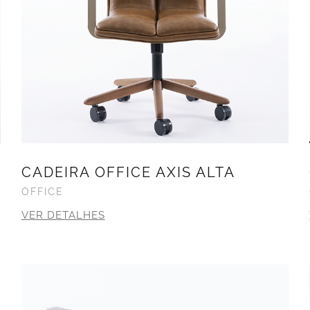
CADEIRA OFFICE AXIS ALTA
OFFICE
VER DETALHES