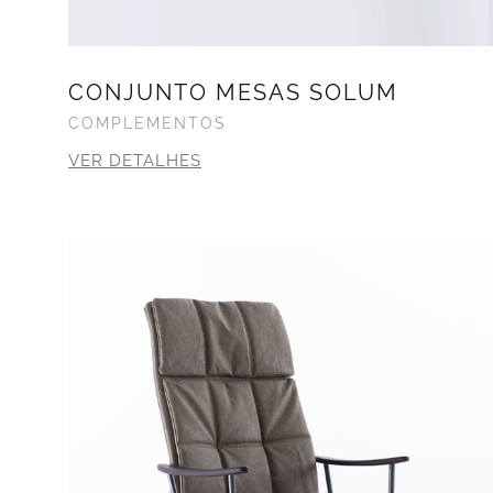
CONJUNTO MESAS SOLUM
COMPLEMENTOS
VER DETALHES