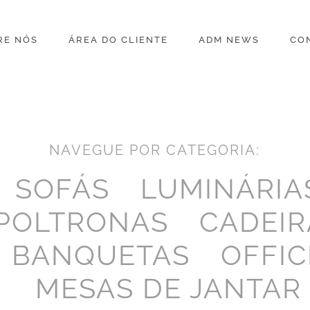
RE NÓS
ÁREA DO CLIENTE
ADM NEWS
CO
NAVEGUE POR CATEGORIA:
SOFÁS
LUMINÁRIA
POLTRONAS
CADEIR
BANQUETAS
OFFIC
MESAS DE JANTAR