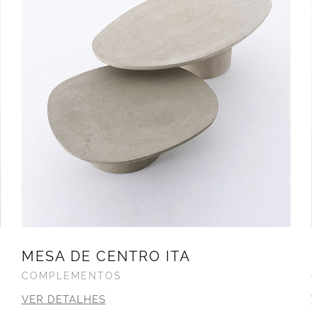
MESA DE CENTRO ITA
COMPLEMENTOS
VER DETALHES