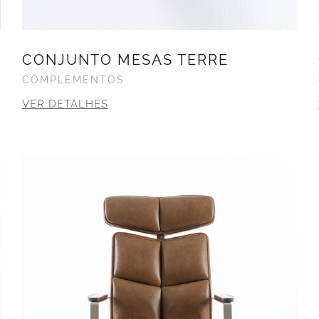
CONJUNTO MESAS TERRE
COMPLEMENTOS
VER DETALHES