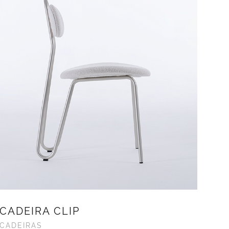
CADEIRA CLIP
CADEIRAS