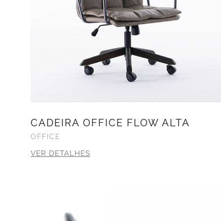
CADEIRA OFFICE FLOW ALTA
OFFICE
VER DETALHES