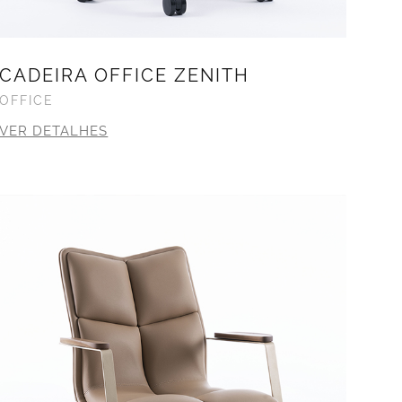
CADEIRA OFFICE ZENITH
OFFICE
VER DETALHES