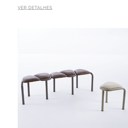
VER DETALHES