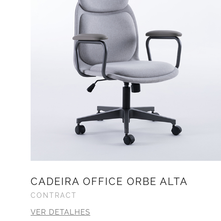
CADEIRA OFFICE ORBE ALTA
CONTRACT
VER DETALHES