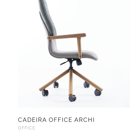
CADEIRA OFFICE ARCHI
OFFICE