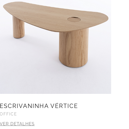
ESCRIVANINHA VÉRTICE
OFFICE
VER DETALHES