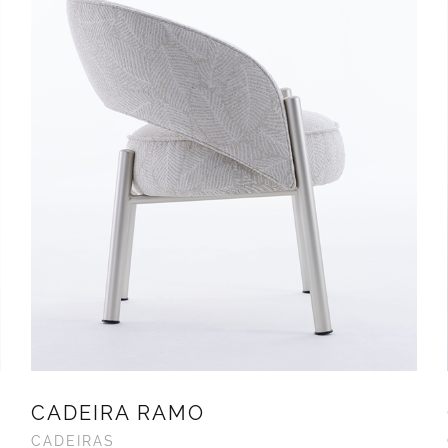
CADEIRA RAMO
CADEIRAS