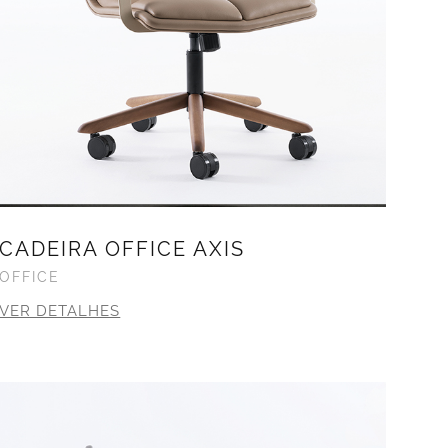
CADEIRA OFFICE AXIS
OFFICE
VER DETALHES