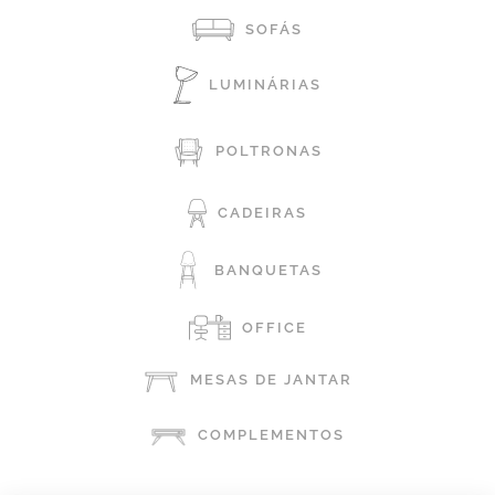
SOFÁS
LUMINÁRIAS
POLTRONAS
CADEIRAS
BANQUETAS
OFFICE
MESAS DE JANTAR
COMPLEMENTOS