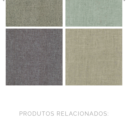
PRODUTOS RELACIONADOS: