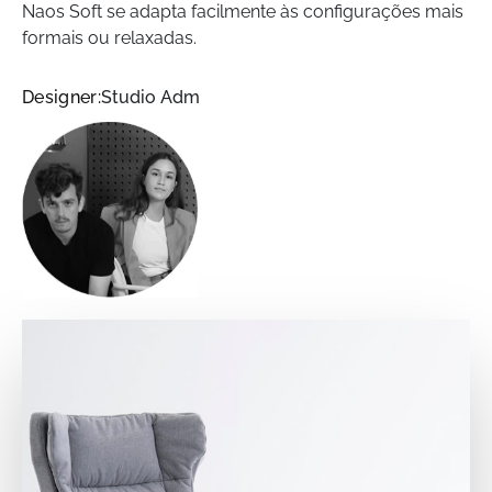
Naos Soft se adapta facilmente às configurações mais
formais ou relaxadas.
Designer:
Studio Adm