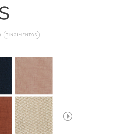
s
TINGIMENTOS