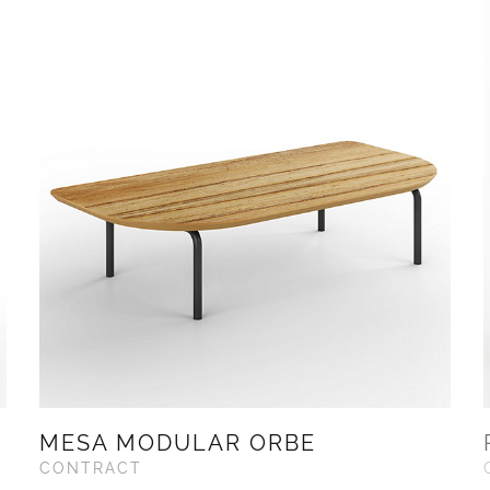
MESA MODULAR ORBE
CONTRACT