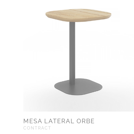
MESA LATERAL ORBE
CONTRACT