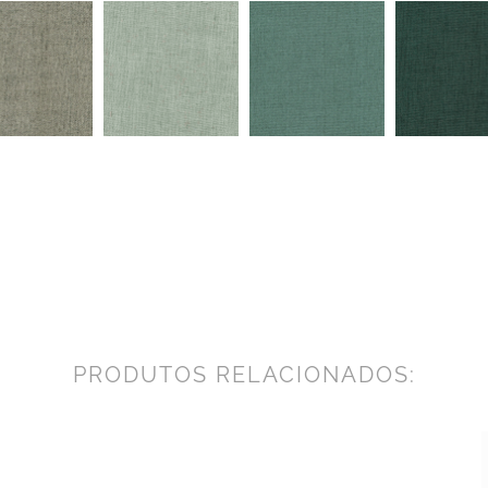
PRODUTOS RELACIONADOS: