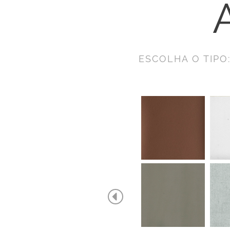
ESCOLHA O TIPO