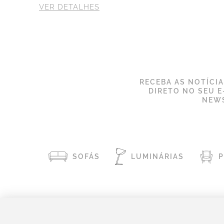
VER DETALHES
RECEBA AS NOTÍCI
DIRETO NO SEU E
NEWS
SOFÁS
LUMINÁRIAS