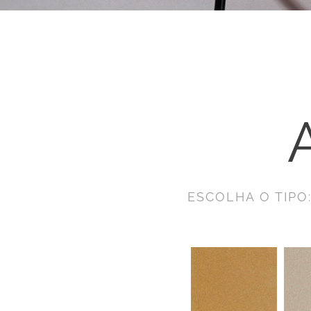
ESCOLHA O TIPO