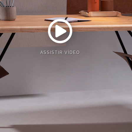
ASSISTIR VÍDEO