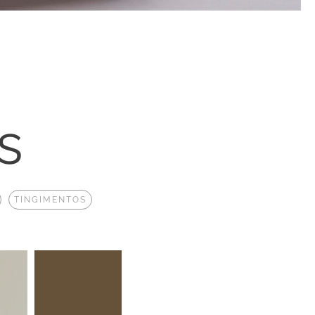
s
TINGIMENTOS