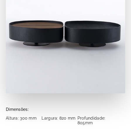
Dimensões:
Altura: 300 mm
Largura: 820 mm
Profundidade:
805mm