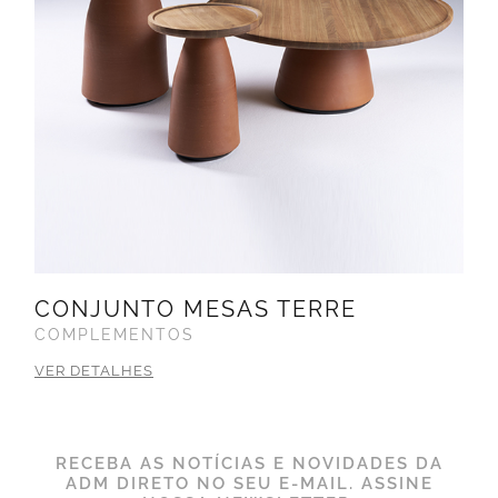
CONJUNTO MESAS TERRE
COMPLEMENTOS
VER DETALHES
RECEBA AS NOTÍCIAS E NOVIDADES DA
ADM DIRETO NO SEU E-MAIL. ASSINE