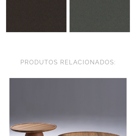
PRODUTOS RELACIONADOS: