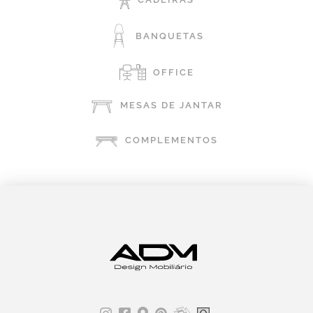
BANQUETAS
OFFICE
MESAS DE JANTAR
COMPLEMENTOS