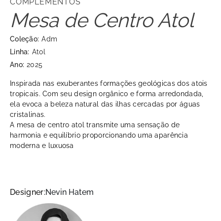
COMPLEMENTOS
Mesa de Centro Atol
Coleção:
Adm
Linha:
Atol
Ano:
2025
Inspirada nas exuberantes formações geológicas dos atois
tropicais. Com seu design orgânico e forma arredondada,
ela evoca a beleza natural das ilhas cercadas por águas
cristalinas.
A mesa de centro atol transmite uma sensação de
harmonia e equilíbrio proporcionando uma aparência
moderna e luxuosa
Designer:
Nevin Hatem