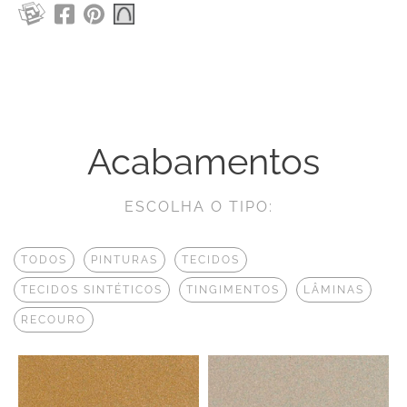
Acabamentos
ESCOLHA O TIPO:
TODOS
PINTURAS
TECIDOS
TECIDOS SINTÉTICOS
TINGIMENTOS
LÂMINAS
RECOURO