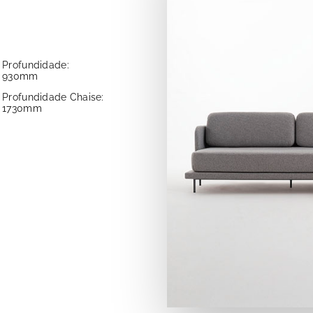
Profundidade:
930mm
Profundidade Chaise:
1730mm