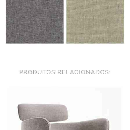
PRODUTOS RELACIONADOS: