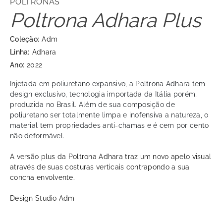
POLTRONAS
Poltrona Adhara Plus
Coleção:
Adm
Linha:
Adhara
Ano:
2022
Injetada em poliuretano expansivo, a Poltrona Adhara tem
design exclusivo, tecnologia importada da Itália porém,
produzida no Brasil. Além de sua composição de
poliuretano ser totalmente limpa e inofensiva a natureza, o
material tem propriedades anti-chamas e é cem por cento
não deformável.
A versão plus da Poltrona Adhara traz um novo apelo visual
através de suas costuras verticais contrapondo a sua
concha envolvente.
Design Studio Adm