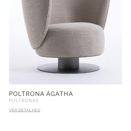
POLTRONA ÁGATHA
POLTRONAS
VER DETALHES