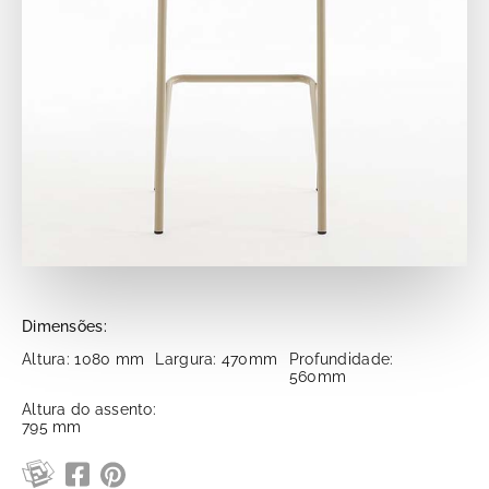
Dimensões:
Altura: 1080 mm
Largura: 470mm
Profundidade:
560mm
Altura do assento:
795 mm