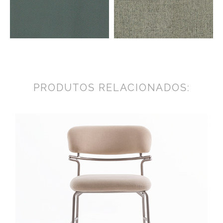
PRODUTOS RELACIONADOS: