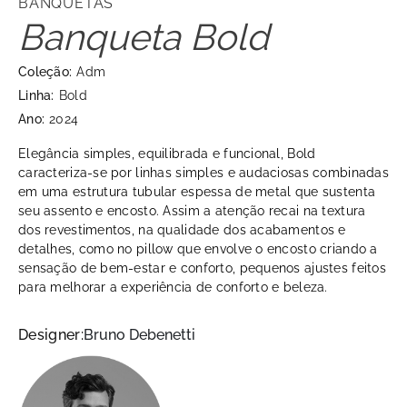
BANQUETAS
Banqueta Bold
Coleção:
Adm
Linha:
Bold
Ano:
2024
Elegância simples, equilibrada e funcional, Bold
caracteriza-se por linhas simples e audaciosas combinadas
em uma estrutura tubular espessa de metal que sustenta
seu assento e encosto. Assim a atenção recai na textura
dos revestimentos, na qualidade dos acabamentos e
detalhes, como no pillow que envolve o encosto criando a
sensação de bem-estar e conforto, pequenos ajustes feitos
para melhorar a experiência de conforto e beleza.
Designer:
Bruno Debenetti