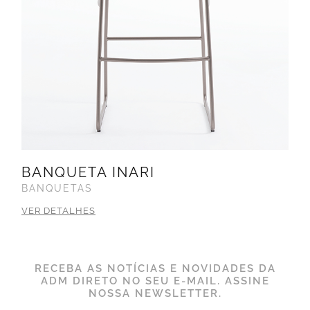
BANQUETA INARI
BANQUETAS
VER DETALHES
RECEBA AS NOTÍCIAS E NOVIDADES DA
ADM DIRETO NO SEU E-MAIL. ASSINE
NOSSA NEWSLETTER.