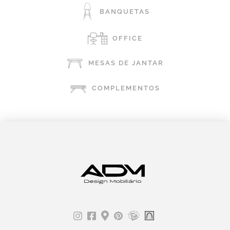
BANQUETAS
OFFICE
MESAS DE JANTAR
COMPLEMENTOS