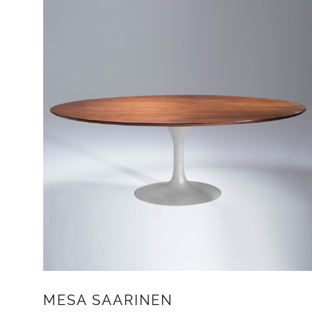
MESA SAARINEN