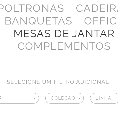
POLTRONAS
CADEIR
BANQUETAS
OFFIC
MESAS DE JANTAR
COMPLEMENTOS
SELECIONE UM FILTRO ADICIONAL: