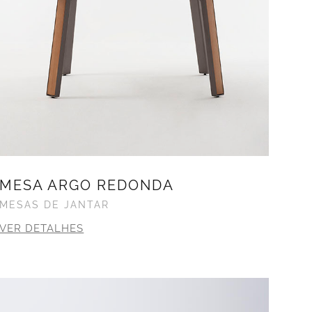
MESA ARGO REDONDA
MESAS DE JANTAR
VER DETALHES