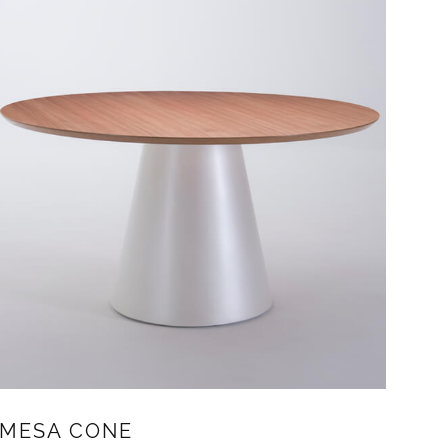
MESA CONE