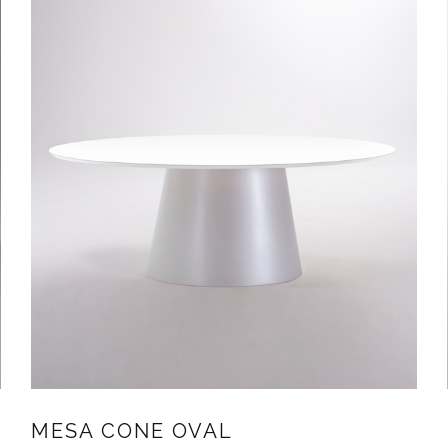
MESA CONE OVAL