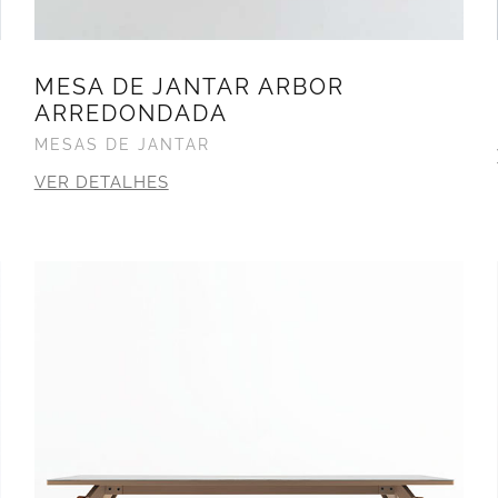
MESA DE JANTAR ARBOR
ARREDONDADA
MESAS DE JANTAR
VER DETALHES