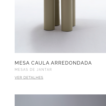
MESA CAULA ARREDONDADA
MESAS DE JANTAR
VER DETALHES