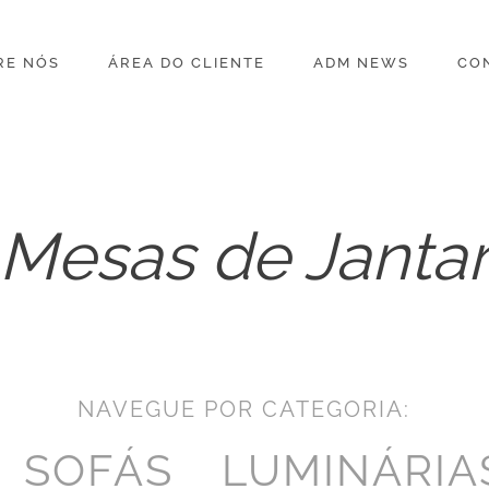
RE NÓS
ÁREA DO CLIENTE
ADM NEWS
CO
Mesas de Janta
NAVEGUE POR CATEGORIA:
SOFÁS
LUMINÁRIA