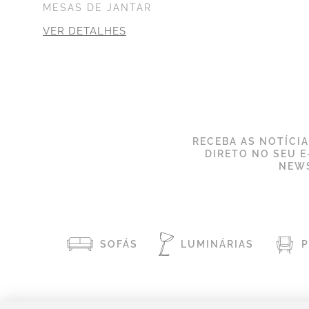
MESAS DE JANTAR
VER DETALHES
RECEBA AS NOTÍCI
DIRETO NO SEU E
NEWS
SOFÁS
LUMINÁRIAS