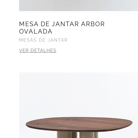
MESA DE JANTAR ARBOR
OVALADA
MESAS DE JANTAR
VER DETALHES