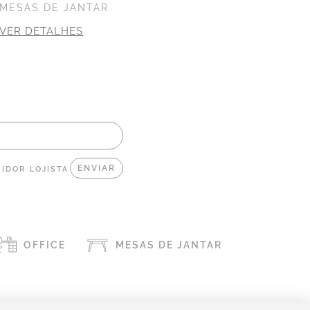
MESAS DE JANTAR
VER DETALHES
IDOR
LOJISTA
OFFICE
MESAS DE JANTAR