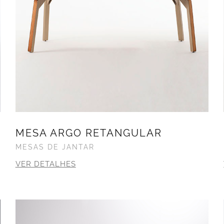
MESA ARGO RETANGULAR
MESAS DE JANTAR
VER DETALHES