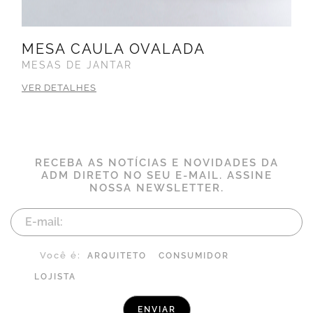
MESA CAULA OVALADA
MESAS DE JANTAR
VER DETALHES
RECEBA AS NOTÍCIAS E NOVIDADES DA
ADM DIRETO NO SEU E-MAIL. ASSINE
NOSSA NEWSLETTER.
Você é:
ARQUITETO
CONSUMIDOR
LOJISTA