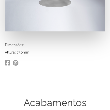
Dimensões:
Altura: 750mm
Acabamentos