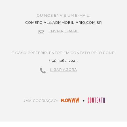
OU NOS ENVIE UM E-MAIL:
COMERCIAL@ADMMOBILIARIO.COM.BR
ENVIAR E-MAIL
E CASO PREFERIR, ENTRE EM CONTATO PELO FONE:
(54) 3462-7245
LIGAR AGORA
+
UMA COCRIAÇÃO: