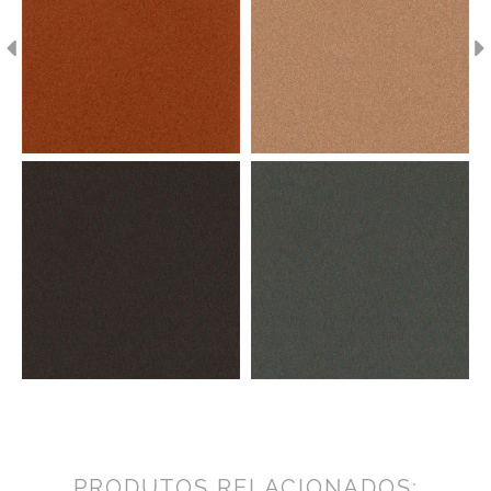
PRODUTOS RELACIONADOS: