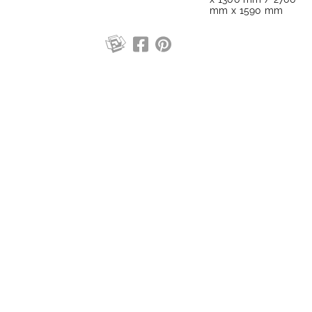
mm x 1590 mm