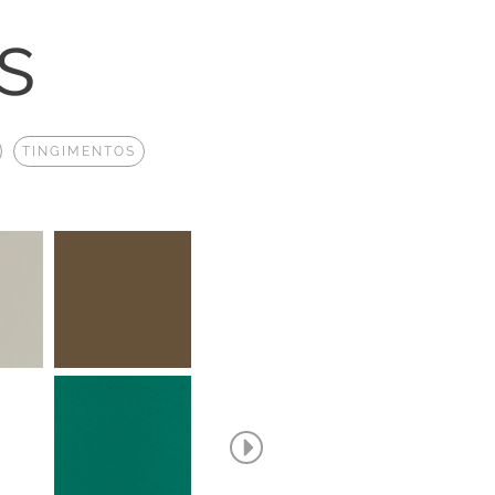
s
TINGIMENTOS