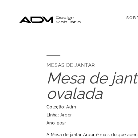
SOB
MESAS DE JANTAR
Mesa de jant
ovalada
Coleção:
Adm
Linha:
Arbor
Ano:
2024
A Mesa de jantar Arbor é mais do que apen