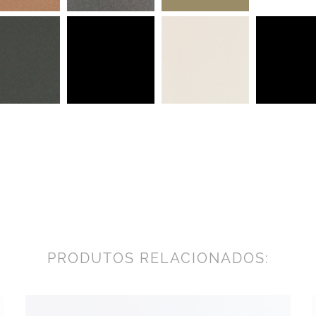
PRODUTOS RELACIONADOS: