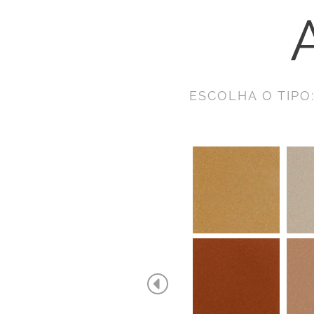
ESCOLHA O TIPO