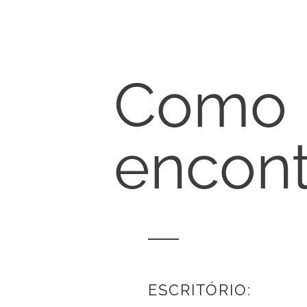
Como 
encont
ESCRITÓRIO: