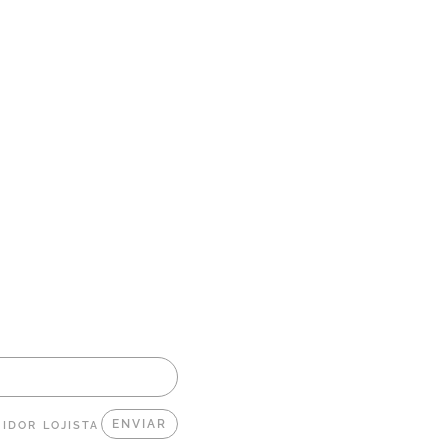
IDOR
LOJISTA