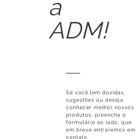
a
ADM!
Se você tem dúvidas,
sugestões ou deseja
conhecer melhor nossos
produtos, preencha o
formulário ao lado, que
em breve entraremos em
contato.