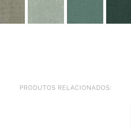
PRODUTOS RELACIONADOS: