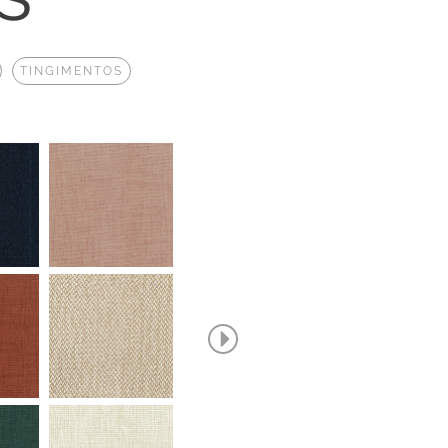
TINGIMENTOS