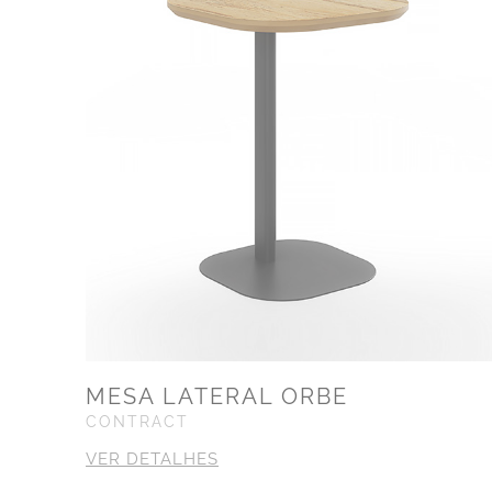
MESA LATERAL ORBE
CONTRACT
VER DETALHES