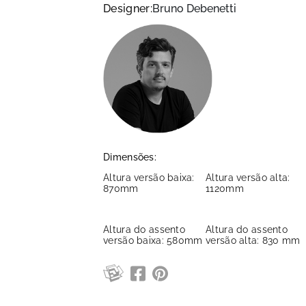
Designer:
Bruno Debenetti
Dimensões:
Altura versão baixa:
Altura versão alta:
870mm
1120mm
Altura do assento
Altura do assento
versão baixa: 580mm
versão alta: 830 mm