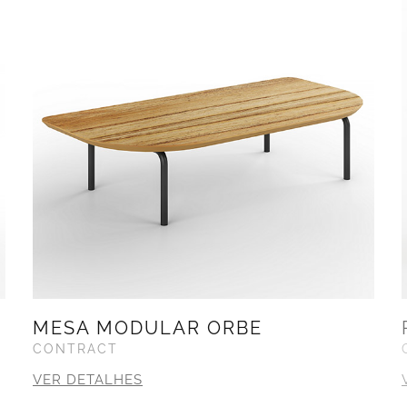
MESA MODULAR ORBE
CONTRACT
VER DETALHES