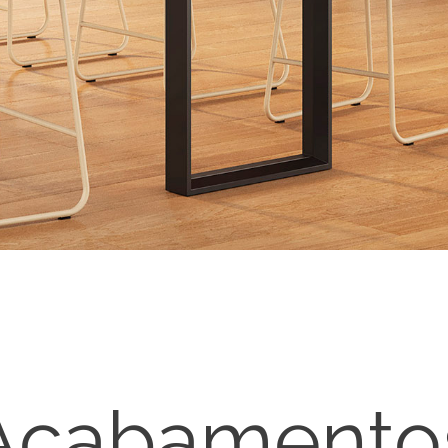
Acabamento