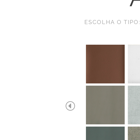
ESCOLHA O TIPO