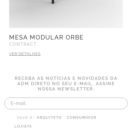
MESA MODULAR ORBE
CONTRACT
VER DETALHES
RECEBA AS NOTÍCIAS E NOVIDADES DA
ADM DIRETO NO SEU E-MAIL. ASSINE
NOSSA NEWSLETTER.
Você é:
ARQUITETO
CONSUMIDOR
LOJISTA