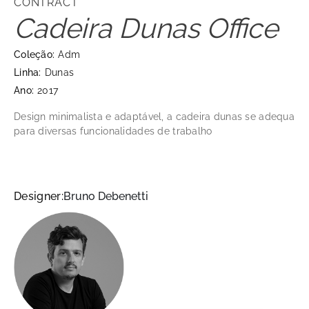
CONTRACT
Cadeira Dunas Office
Coleção:
Adm
Linha:
Dunas
Ano:
2017
Design minimalista e adaptável, a cadeira dunas se adequa
para diversas funcionalidades de trabalho
Designer:
Bruno Debenetti