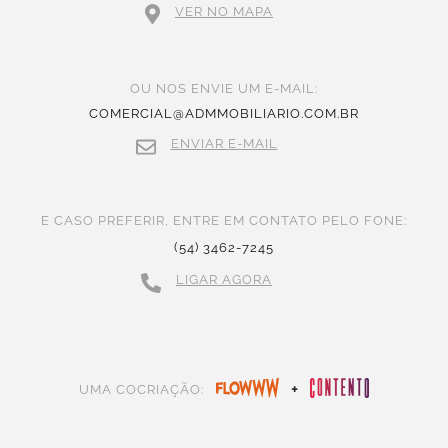
VER NO MAPA
OU NOS ENVIE UM E-MAIL:
COMERCIAL@ADMMOBILIARIO.COM.BR
ENVIAR E-MAIL
E CASO PREFERIR, ENTRE EM CONTATO PELO FONE:
(54) 3462-7245
LIGAR AGORA
+
UMA COCRIAÇÃO: