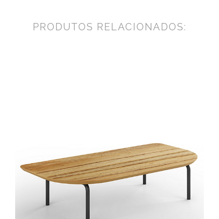
PRODUTOS RELACIONADOS: