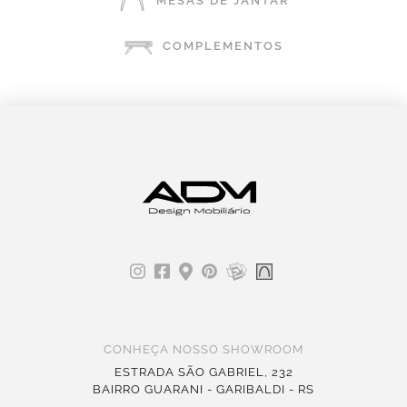
MESAS DE JANTAR
COMPLEMENTOS
CONHEÇA NOSSO SHOWROOM
ESTRADA SÃO GABRIEL, 232
BAIRRO GUARANI - GARIBALDI - RS