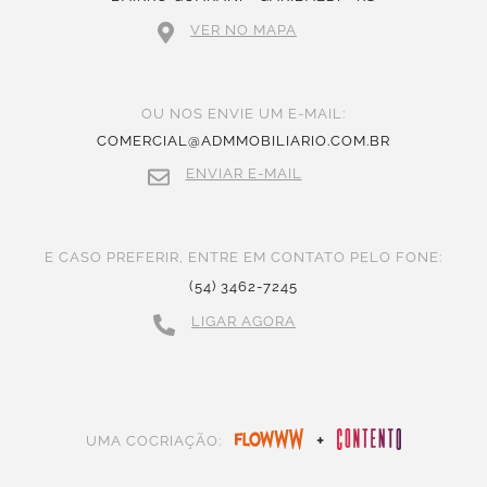
VER NO MAPA
OU NOS ENVIE UM E-MAIL:
COMERCIAL@ADMMOBILIARIO.COM.BR
ENVIAR E-MAIL
E CASO PREFERIR, ENTRE EM CONTATO PELO FONE:
(54) 3462-7245
LIGAR AGORA
+
UMA COCRIAÇÃO: