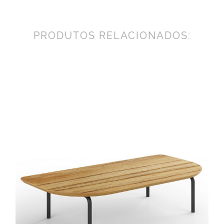
PRODUTOS RELACIONADOS: