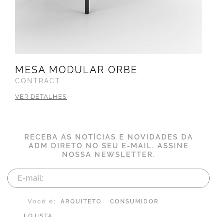
MESA MODULAR ORBE
CONTRACT
VER DETALHES
RECEBA AS NOTÍCIAS E NOVIDADES DA
ADM DIRETO NO SEU E-MAIL. ASSINE
NOSSA NEWSLETTER.
Você é:
ARQUITETO
CONSUMIDOR
LOJISTA