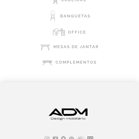
BANQUETAS
OFFICE
MESAS DE JANTAR
COMPLEMENTOS