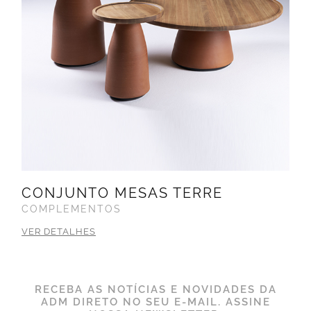
CONJUNTO MESAS TERRE
COMPLEMENTOS
VER DETALHES
RECEBA AS NOTÍCIAS E NOVIDADES DA
ADM DIRETO NO SEU E-MAIL. ASSINE