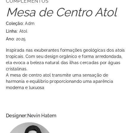
COMPLEMENTOS
Mesa de Centro Atol
Coleção:
Adm
Linha:
Atol
Ano:
2025
Inspirada nas exuberantes formações geológicas dos atois
tropicais. Com seu design orgânico e forma arredondada,
ela evoca a beleza natural das ilhas cercadas por águas
cristalinas.
A mesa de centro atol transmite uma sensação de
harmonia e equilíbrio proporcionando uma aparência
moderna e luxuosa
Designer:
Nevin Hatem