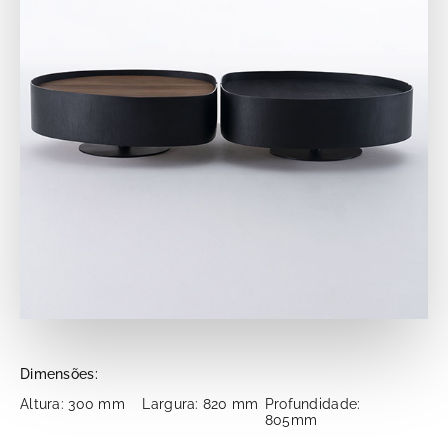
Dimensões:
Altura: 300 mm
Largura: 820 mm
Profundidade:
805mm