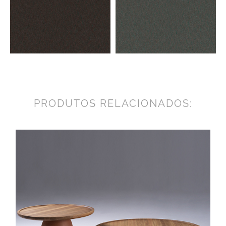
PRODUTOS RELACIONADOS: