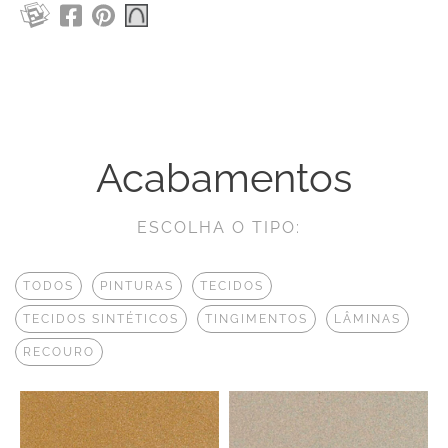
Acabamentos
ESCOLHA O TIPO:
TODOS
PINTURAS
TECIDOS
TECIDOS SINTÉTICOS
TINGIMENTOS
LÂMINAS
RECOURO