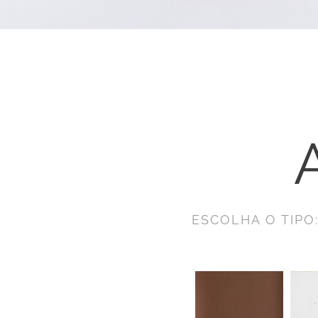
ESCOLHA O TIPO