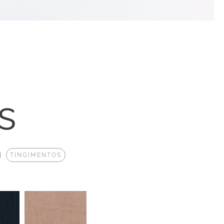
s
TINGIMENTOS