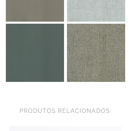
PRODUTOS RELACIONADOS: