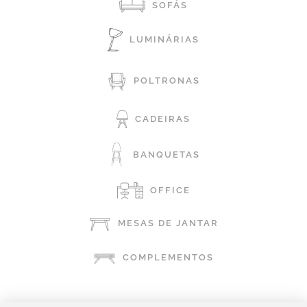
SOFÁS
LUMINÁRIAS
POLTRONAS
CADEIRAS
BANQUETAS
OFFICE
MESAS DE JANTAR
COMPLEMENTOS