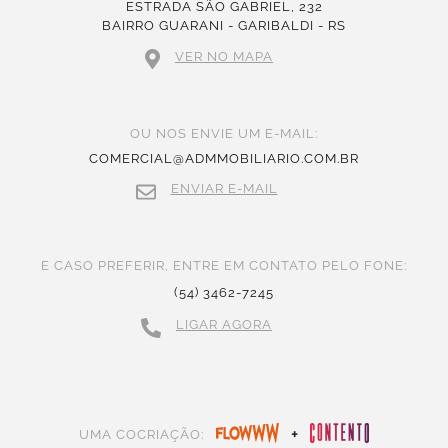
ESTRADA SÃO GABRIEL, 232
BAIRRO GUARANI - GARIBALDI - RS
VER NO MAPA
OU NOS ENVIE UM E-MAIL:
COMERCIAL@ADMMOBILIARIO.COM.BR
ENVIAR E-MAIL
E CASO PREFERIR, ENTRE EM CONTATO PELO FONE:
(54) 3462-7245
LIGAR AGORA
+
UMA COCRIAÇÃO: