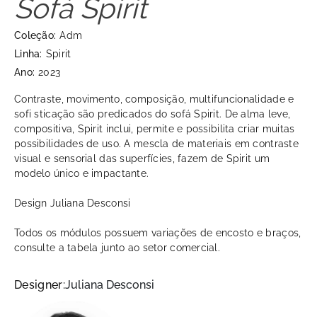
Sofá Spirit
Coleção:
Adm
Linha:
Spirit
Ano:
2023
Contraste, movimento, composição, multifuncionalidade e
sofi sticação são predicados do sofá Spirit. De alma leve,
compositiva, Spirit inclui, permite e possibilita criar muitas
possibilidades de uso. A mescla de materiais em contraste
visual e sensorial das superfícies, fazem de Spirit um
modelo único e impactante.
Design Juliana Desconsi
Todos os módulos possuem variações de encosto e braços,
consulte a tabela junto ao setor comercial.
Designer:
Juliana Desconsi