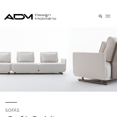
SOFÁS