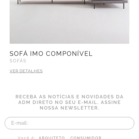
SOFÁ IMO COMPONÍVEL
SOFÁS
VER DETALHES
RECEBA AS NOTÍCIAS E NOVIDADES DA
ADM DIRETO NO SEU E-MAIL. ASSINE
NOSSA NEWSLETTER.
Você é:
ARQUITETO
CONSUMIDOR