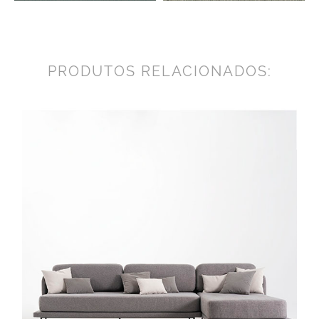
PRODUTOS RELACIONADOS: