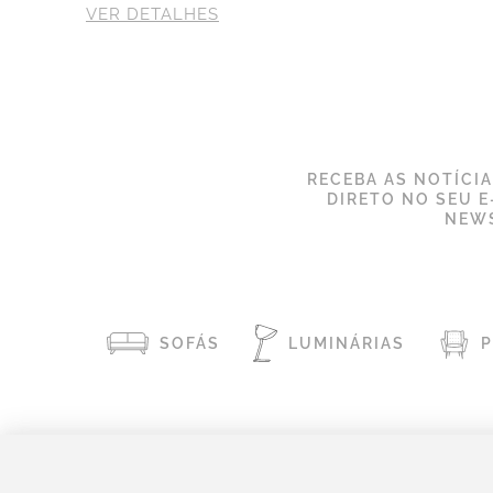
VER DETALHES
RECEBA AS NOTÍCI
DIRETO NO SEU E
NEWS
SOFÁS
LUMINÁRIAS