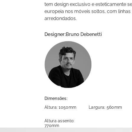
tem design exclusivo e esteticamente 
europeia nos móveis soltos, com linhas 
arredondados.
Designer:
Bruno Debenetti
Dimensões:
Altura: 1050mm
Largura: 560mm
Altura assento:
770mm