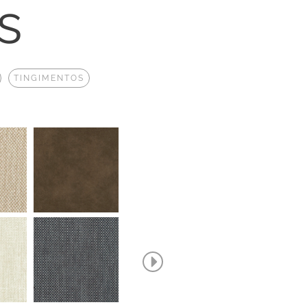
s
TINGIMENTOS