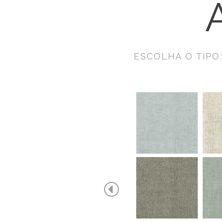
ESCOLHA O TIPO