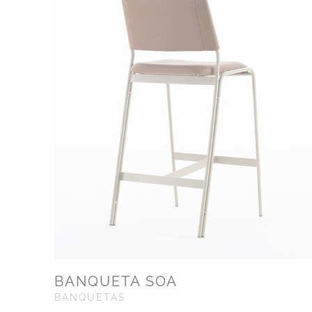
BANQUETA SOA
BANQUETAS