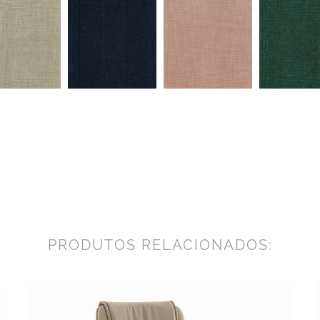
PRODUTOS RELACIONADOS: