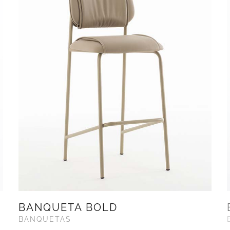
BANQUETA BOLD
BANQUETAS