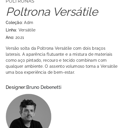
POLTRONAS
Poltrona Versátile
Coleção:
Adm
Linha:
Versátile
Ano:
2021
Versão solta da Poltrona Versátile com dois braços
laterais. A aparência flutuante e a mistura de materiais
como aço pintado, recouro e tecido combinam com
qualquer ambiente. O assento volumoso torna a Versátile
uma boa experiência de bem-estar.
Designer:
Bruno Debenetti