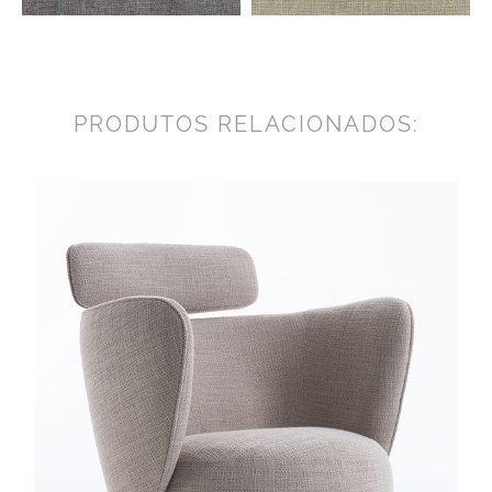
PRODUTOS RELACIONADOS: