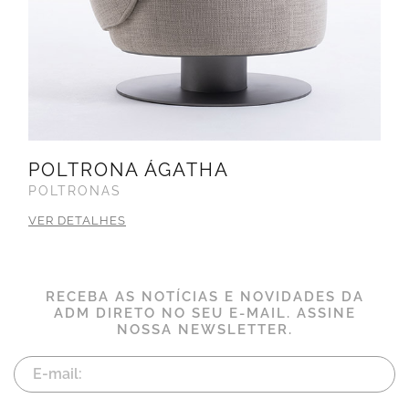
POLTRONA ÁGATHA
POLTRONAS
VER DETALHES
RECEBA AS NOTÍCIAS E NOVIDADES DA
ADM DIRETO NO SEU E-MAIL. ASSINE
NOSSA NEWSLETTER.