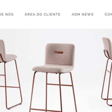
RE NÓS
ÁREA DO CLIENTE
ADM NEWS
CO