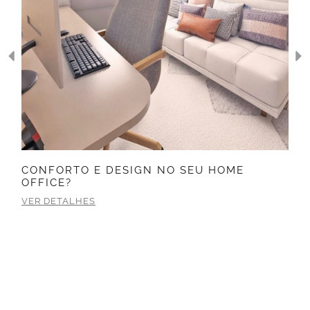
CONFORTO E DESIGN NO SEU HOME
OFFICE?
VER DETALHES