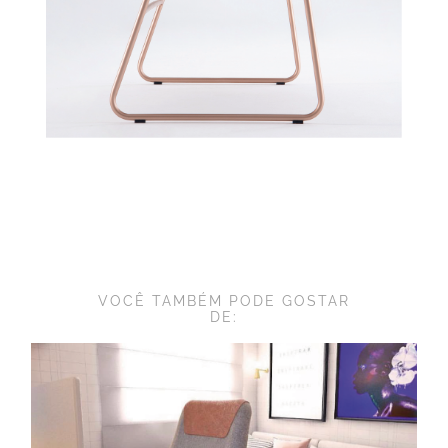
VOCÊ TAMBÉM PODE GOSTAR
DE: