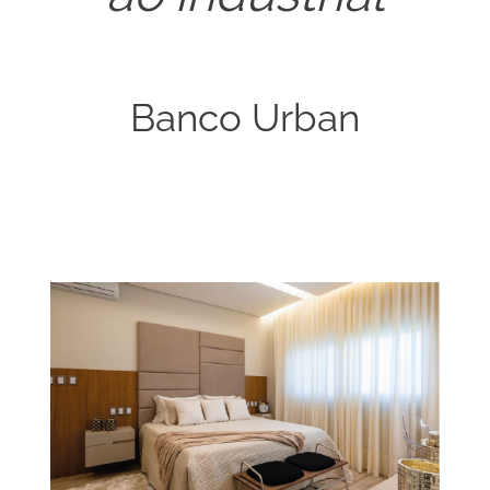
Banco Urban