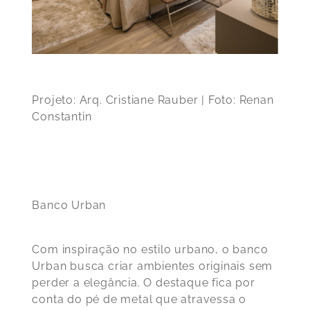
Projeto: Arq. Cristiane Rauber | Foto: Renan
Constantin
Banco Urban
Com inspiração no estilo urbano, o banco
Urban busca criar ambientes originais sem
perder a elegância. O destaque fica por
conta do pé de metal que atravessa o