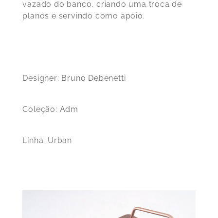
vazado do banco, criando uma troca de
planos e servindo como apoio.
Designer
: Bruno Debenetti
Coleção
: Adm
Linha
: Urban