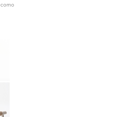
e como