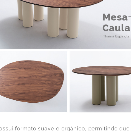
ossui formato suave e orgânico, permitindo que