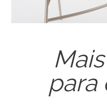
Mais
para