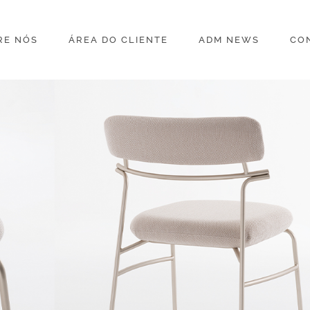
RE NÓS
ÁREA DO CLIENTE
ADM NEWS
CO