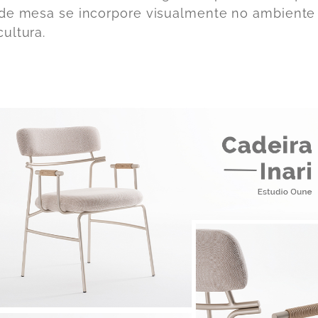
de mesa se incorpore visualmente no ambient
ultura.