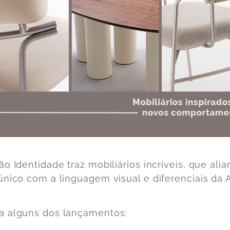
ão Identidade traz mobiliários incríveis, que al
único com a linguagem visual e diferenciais da
 alguns dos lançamentos: