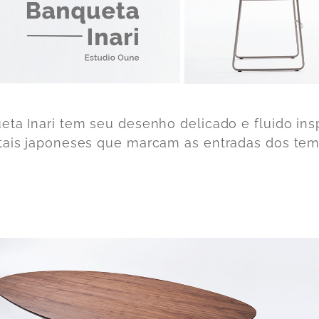
eta Inari tem seu desenho delicado e fluido ins
tais japoneses que marcam as entradas dos tem