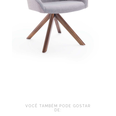
VOCÊ TAMBÉM PODE GOSTAR
DE: