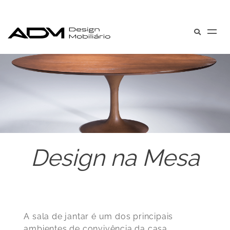
Design na Mesa
A sala de jantar é um dos principais
ambientes de convivência da casa.