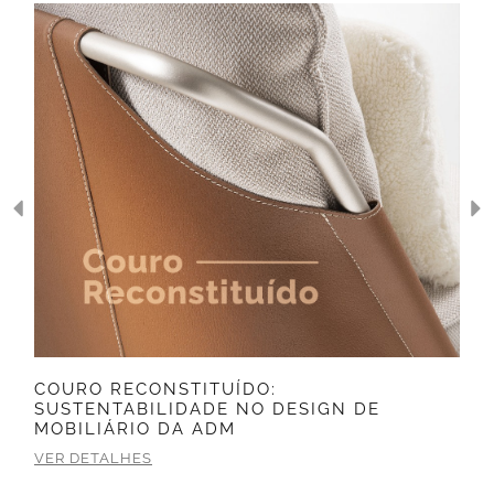
COURO RECONSTITUÍDO:
SUSTENTABILIDADE NO DESIGN DE
MOBILIÁRIO DA ADM
VER DETALHES