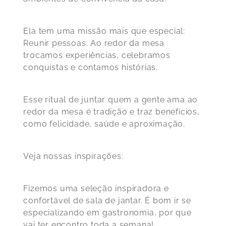
Ela tem uma missão mais que especial:
Reunir pessoas. Ao redor da mesa
trocamos experiências, celebramos
conquistas e contamos histórias.
Esse ritual de juntar quem a gente ama ao
redor da mesa é tradição e traz benefícios,
como felicidade, saúde e aproximação.
Veja nossas inspirações:
Fizemos uma seleção inspiradora e
confortável de sala de jantar. É bom ir se
especializando em gastronomia, por que
vai ter encontro toda a semana!