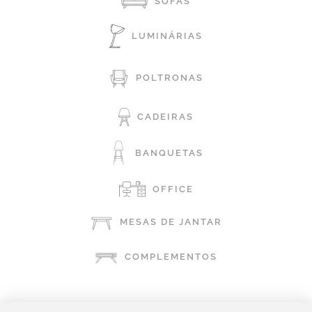
SOFÁS
LUMINÁRIAS
POLTRONAS
CADEIRAS
BANQUETAS
OFFICE
MESAS DE JANTAR
COMPLEMENTOS