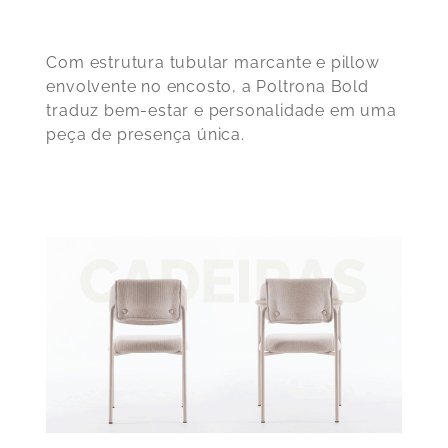
Com estrutura tubular marcante e pillow
envolvente no encosto, a Poltrona Bold
traduz bem-estar e personalidade em uma
peça de presença única.