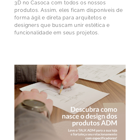
3D no Casoca com todos os nossos
produtos. Assim, eles ficam disponíveis de
forma ágil e direta para arquitetos e
designers que buscam unir estética e
funcionalidade em seus projetos.