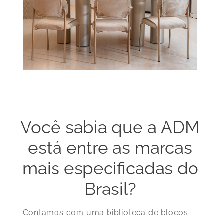
Você sabia que a ADM
está entre as marcas
mais especificadas do
Brasil?
Contamos com uma biblioteca de blocos