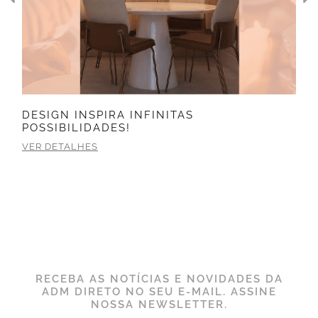
DESIGN INSPIRA INFINITAS
POSSIBILIDADES!
VER DETALHES
RECEBA AS NOTÍCIAS E NOVIDADES DA
ADM DIRETO NO SEU E-MAIL. ASSINE
NOSSA NEWSLETTER.