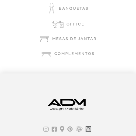
BANQUETAS
OFFICE
MESAS DE JANTAR
COMPLEMENTOS