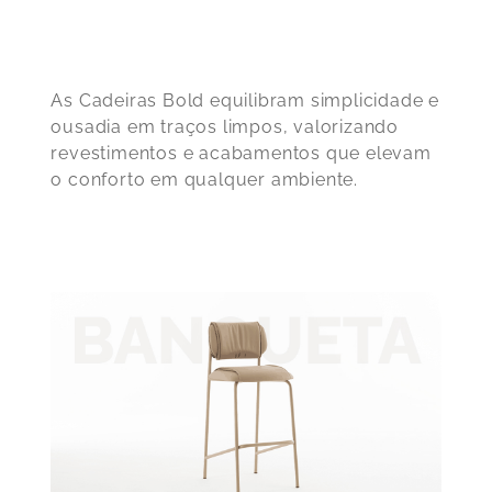
As Cadeiras Bold equilibram simplicidade e
ousadia em traços limpos, valorizando
revestimentos e acabamentos que elevam
o conforto em qualquer ambiente.