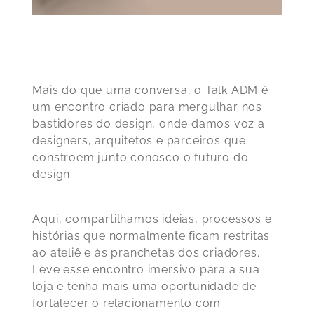
Mais do que uma conversa, o Talk ADM é
um encontro criado para mergulhar nos
bastidores do design, onde damos voz a
designers, arquitetos e parceiros que
constroem junto conosco o futuro do
design.
Aqui, compartilhamos ideias, processos e
histórias que normalmente ficam restritas
ao ateliê e às pranchetas dos criadores.
Leve esse encontro imersivo para a sua
loja e tenha mais uma oportunidade de
fortalecer o relacionamento com