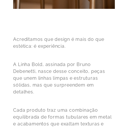
Acreditamos que design é mais do que
estética: é experiência.
A Linha Bold, assinada por Bruno
Debenetti, nasce desse conceito, peças
que unem linhas limpas e estruturas
sólidas, mas que surpreendem em
detalhes.
Cada produto traz uma combinação
equilibrada de formas tubulares em metal
e acabamentos que exaltam texturas e