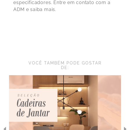
especificadores. Entre em contato com a
ADM e saiba mais.
VOCÊ TAMBÉM PODE GOSTAR
DE: