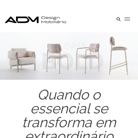
Quando o
essencial se
transforma em
extraordinário