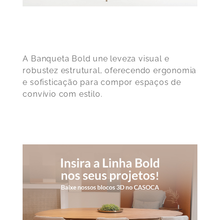
A Banqueta Bold une leveza visual e
robustez estrutural, oferecendo ergonomia
e sofisticação para compor espaços de
convívio com estilo.