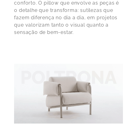
conforto. O pillow que envolve as peças é
o detalhe que transforma: sutilezas que
fazem diferença no dia a dia, em projetos
que valorizam tanto o visual quanto a
sensação de bem-estar.