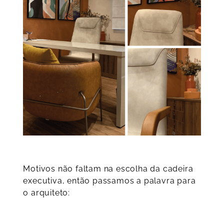
Motivos não faltam na escolha da cadeira
executiva, então passamos a palavra para
o arquiteto: