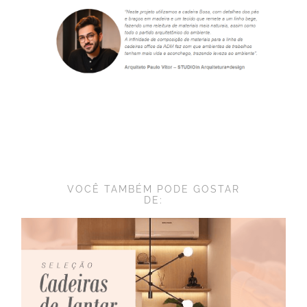
VOCÊ TAMBÉM PODE GOSTAR
DE: