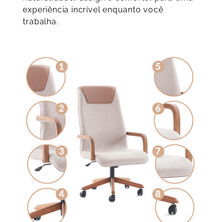
experiência incrível enquanto você
trabalha.