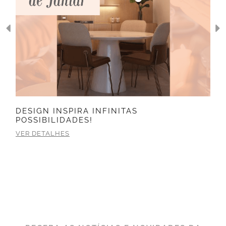
DESIGN INSPIRA INFINITAS
POSSIBILIDADES!
VER DETALHES