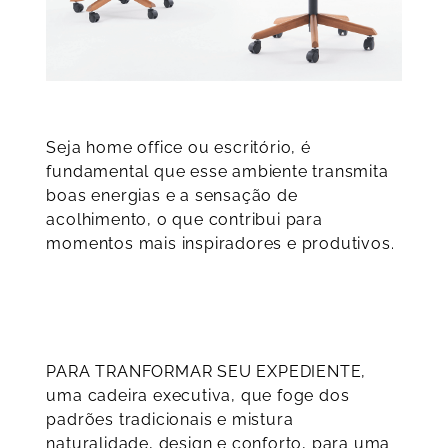
Seja home office ou escritório, é
fundamental que esse ambiente transmita
boas energias e a sensação de
acolhimento, o que contribui para
momentos mais inspiradores e produtivos.
PARA TRANFORMAR SEU EXPEDIENTE
,
uma cadeira executiva, que foge dos
padrões tradicionais e mistura
naturalidade, design e conforto, para uma