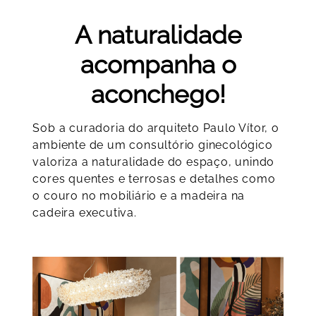
A naturalidade
acompanha o
aconchego!
Sob a curadoria do arquiteto Paulo Vítor, o
ambiente de um consultório ginecológico
valoriza a naturalidade do espaço, unindo
cores quentes e terrosas e detalhes como
o couro no mobiliário e a madeira na
cadeira executiva.