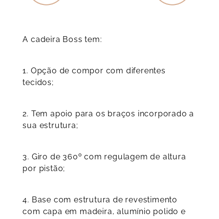
A cadeira Boss tem:
1.
Opção de compor com diferentes
tecidos;
2.
Tem apoio para os braços incorporado a
sua estrutura;
3.
Giro de 360º com regulagem de altura
por pistão;
4.
Base com estrutura de revestimento
com capa em madeira, alumínio polido e