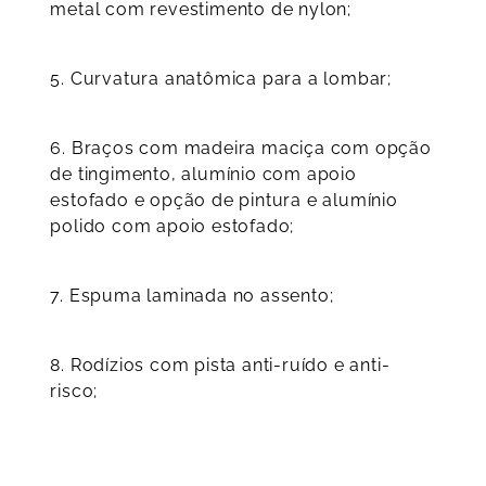
metal com revestimento de nylon;
5.
Curvatura anatômica para a lombar;
6.
Braços com madeira maciça com opção
de tingimento, alumínio com apoio
estofado e opção de pintura e alumínio
polido com apoio estofado;
7.
Espuma laminada no assento;
8.
Rodízios com pista anti-ruído e anti-
risco;