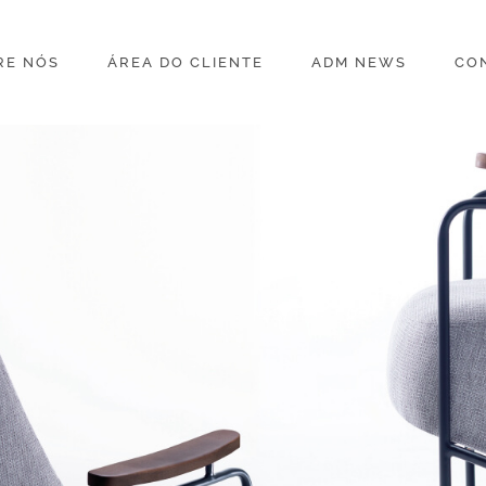
RE NÓS
ÁREA DO CLIENTE
ADM NEWS
CO