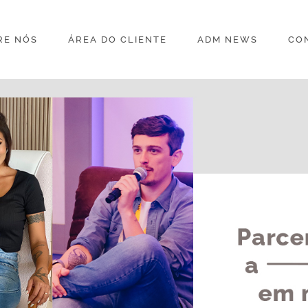
RE NÓS
ÁREA DO CLIENTE
ADM NEWS
CO