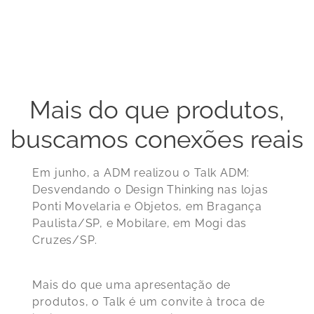
Mais do que produtos,
buscamos conexões reais
Em junho, a ADM realizou o Talk ADM:
Desvendando o Design Thinking nas lojas
Ponti Movelaria e Objetos, em Bragança
Paulista/SP, e Mobilare, em Mogi das
Cruzes/SP.
Mais do que uma apresentação de
produtos, o Talk é um convite à troca de