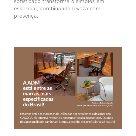
sofisticado transforma o simples em
essencial, combinando leveza com
presença.