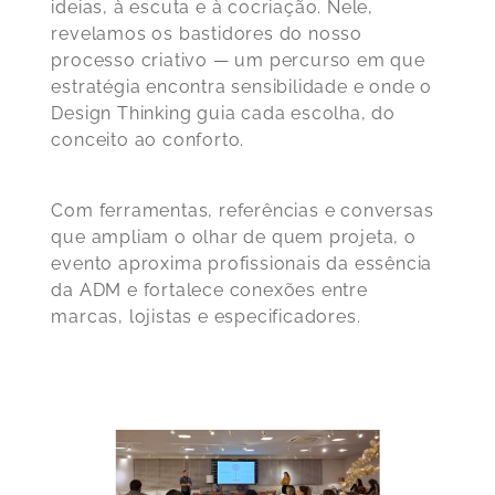
ideias, à escuta e à cocriação. Nele,
revelamos os bastidores do nosso
processo criativo — um percurso em que
estratégia encontra sensibilidade e onde o
Design Thinking guia cada escolha, do
conceito ao conforto.
Com ferramentas, referências e conversas
que ampliam o olhar de quem projeta, o
evento aproxima profissionais da essência
da ADM e fortalece conexões entre
marcas, lojistas e especificadores.