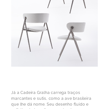
Já a Cadeira Gralha carrega traços
marcantes e sutis, como a ave brasileira
que lhe dá nome. Seu desenho fluido e