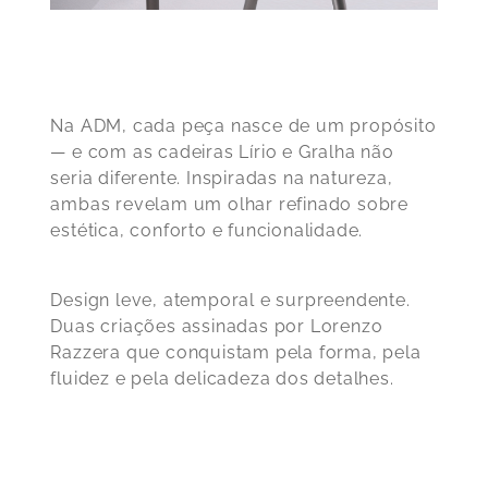
Na ADM, cada peça nasce de um propósito
— e com as cadeiras Lírio e Gralha não
seria diferente. Inspiradas na natureza,
ambas revelam um olhar refinado sobre
estética, conforto e funcionalidade.
Design leve, atemporal e surpreendente.
Duas criações assinadas por Lorenzo
Razzera que conquistam pela forma, pela
fluidez e pela delicadeza dos detalhes.