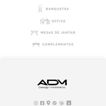
BANQUETAS
OFFICE
MESAS DE JANTAR
COMPLEMENTOS