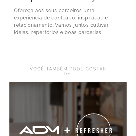
Ofereça aos seus parceiros uma
experiência de conteúdo, inspiração e
relacionamento. Vamos juntos cultivar
ideias, repertórios e boas parcerias!
VOCÊ TAMBÉM PODE GOSTAR
DE: