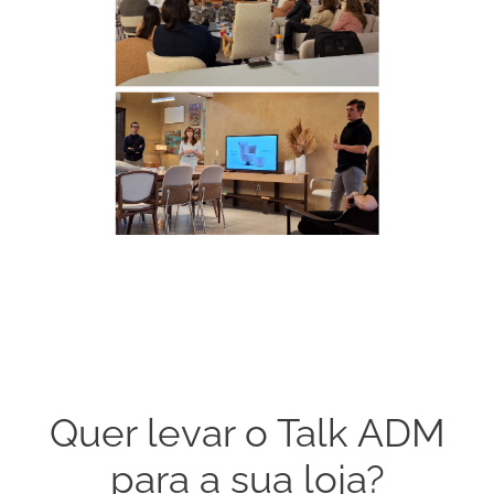
Quer levar o Talk ADM
para a sua loja?