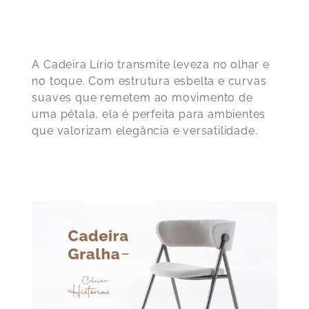
A Cadeira Lírio transmite leveza no olhar e
no toque. Com estrutura esbelta e curvas
suaves que remetem ao movimento de
uma pétala, ela é perfeita para ambientes
que valorizam elegância e versatilidade.