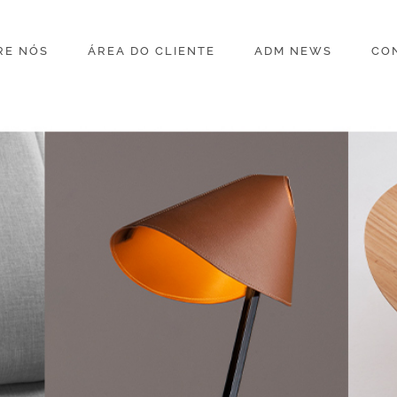
RE NÓS
ÁREA DO CLIENTE
ADM NEWS
CO