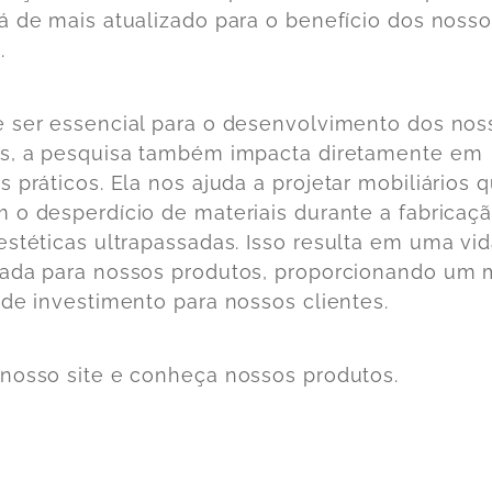
á de mais atualizado para o benefício dos noss
.
 ser essencial para o desenvolvimento dos nos
s, a pesquisa também impacta diretamente em
s práticos. Ela nos ajuda a
projetar mobiliários 
 o desperdício de materiais durante a fabricaç
estéticas ultrapassadas.
Isso resulta em uma vida
ada para nossos produtos, proporcionando um 
 de investimento para nossos clientes.
nosso site e conheça nossos produtos.