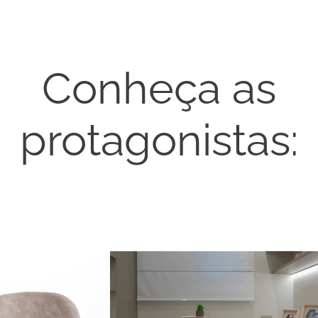
Conheça as
protagonistas: