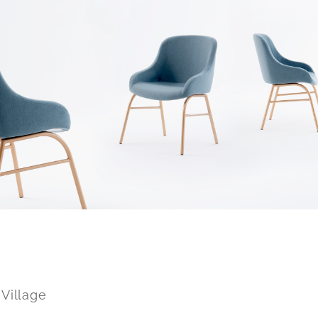
 Village