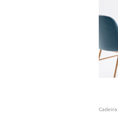
Cadeira