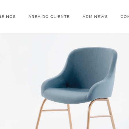
RE NÓS
ÁREA DO CLIENTE
ADM NEWS
CO