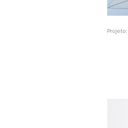
Projeto: