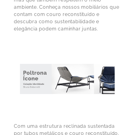
ambiente. Conheça nossos mobiliários que
contam com couro reconstituído e
descubra como sustentabilidade e
elegância podem caminhar juntas.
Com uma estrutura reclinada sustentada
por tubos metálicos e couro reconstituído,