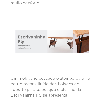
muito conforto.
Um mobiliário delicado e atemporal, é no
couro reconstituído dos bolsões de
suporte para papel que o charme da
Escrivaninha Fly se apresenta.