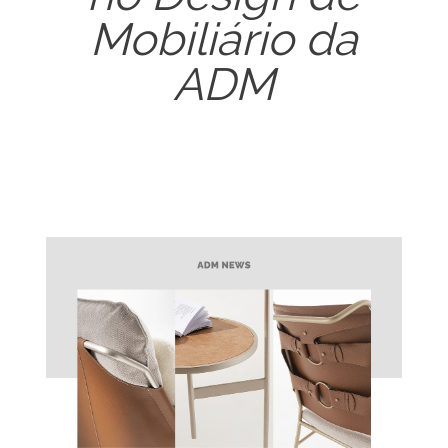
Mobiliário da
ADM