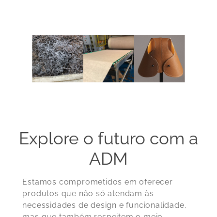
Explore o futuro com a
ADM
Estamos comprometidos em oferecer
produtos que não só atendam às
necessidades de design e funcionalidade,
mas que também respeitem o meio