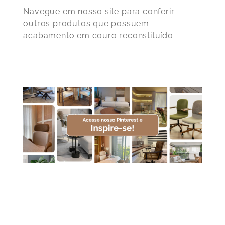
Navegue em nosso site para conferir
outros produtos que possuem
acabamento em couro reconstituído.