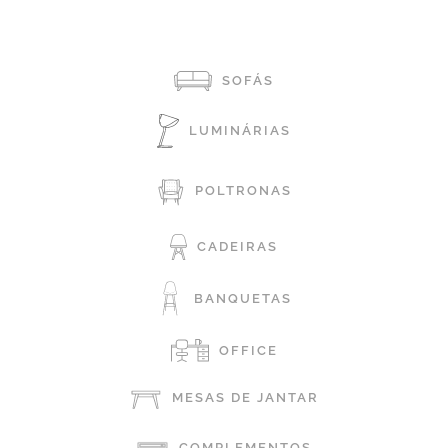
SOFÁS
LUMINÁRIAS
POLTRONAS
CADEIRAS
BANQUETAS
OFFICE
MESAS DE JANTAR
COMPLEMENTOS