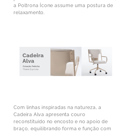
a Poltrona Ícone assume uma postura de
relaxamento.
Com linhas inspiradas na natureza, a
Cadeira Alva apresenta couro
reconstituído no encosto e no apoio de
braço, equilibrando forma e função com