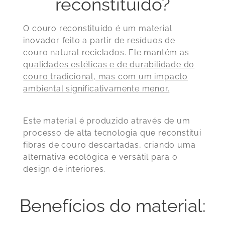
reconstituído?
O couro reconstituído é um material
inovador feito a partir de resíduos de
couro natural reciclados.
Ele mantém as
qualidades estéticas e de durabilidade do
couro tradicional, mas com um impacto
ambiental significativamente menor.
Este material é produzido através de um
processo de alta tecnologia que reconstitui
fibras de couro descartadas, criando uma
alternativa ecológica e versátil para o
design de interiores.
Benefícios do material: