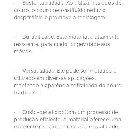
·
Sustentabilidade:
Ao utilizar resíduos de
couro, o couro reconstituído reduz o
desperdício e promove a reciclagem.
·
Durabilidade:
Este material é altamente
resistente, garantindo longevidade aos
móveis.
·
Versatilidade:
Ele pode ser moldado e
utilizado em diversas aplicações,
mantendo a aparência sofisticada do couro
tradicional.
·
Custo-benefício:
Com um processo de
produção eficiente, o material oferece uma
excelente relação entre custo e qualidade.