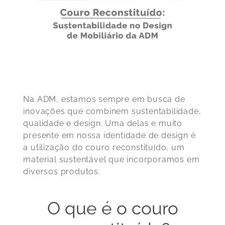
Na ADM, estamos sempre em busca de
inovações que combinem sustentabilidade,
qualidade e design. Uma delas e muito
presente em nossa identidade de design é
a utilização do couro reconstituído, um
material sustentável que incorporamos em
diversos produtos.
O que é o couro