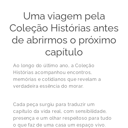
Uma viagem pela
Coleção Histórias antes
de abrirmos o próximo
capítulo
Ao longo do último ano, a Coleção
Histórias acompanhou encontros,
memórias e cotidianos que revelam a
verdadeira essência do morar.
Cada peça surgiu para traduzir um
capítulo da vida real, com sensibilidade,
presença e um olhar respeitoso para tudo
o que faz de uma casa um espaço vivo.