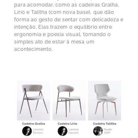
para acomodar, como as cadeiras Gralha,
Lírio e Talitha (com nova base), que dão
forma ao gesto de sentar com delicadeza e
intenção. Elas trazem o equilíbrio entre
ergonomia e poesia visual, tornando o
simples ato de estar à mesa um
acontecimento.