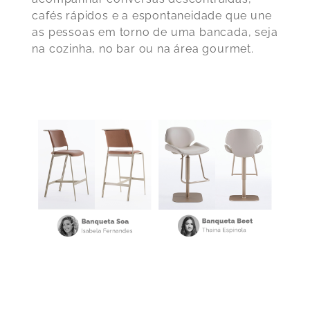
cafés rápidos e a espontaneidade que une
as pessoas em torno de uma bancada, seja
na cozinha, no bar ou na área gourmet.