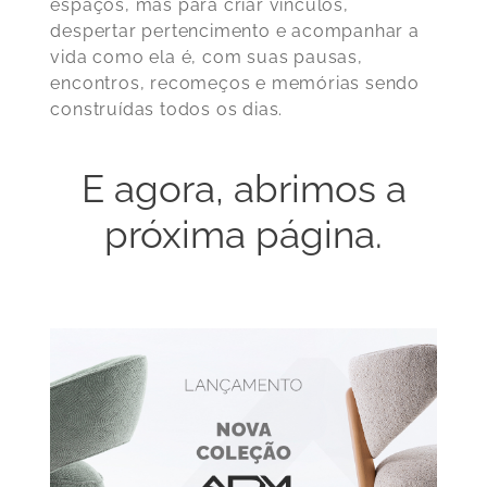
espaços, mas para criar vínculos,
despertar pertencimento e acompanhar a
vida como ela é, com suas pausas,
encontros, recomeços e memórias sendo
construídas todos os dias.
E agora, abrimos a
próxima página.