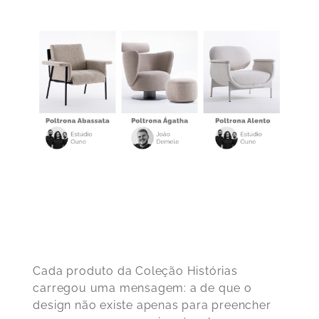
Cada produto da Coleção Histórias
carregou uma mensagem: a de que o
design não existe apenas para preencher