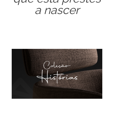
a nascer