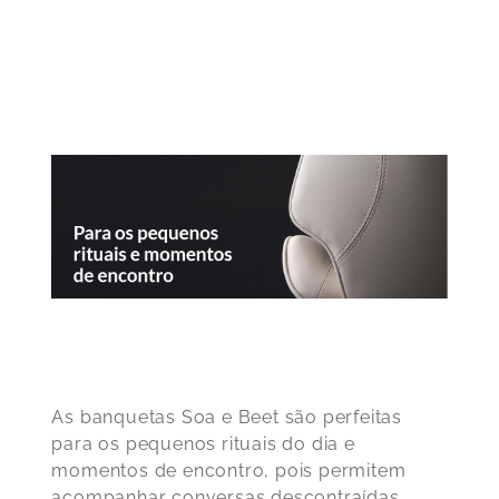
As banquetas Soa e Beet são perfeitas
para os pequenos rituais do dia e
momentos de encontro, pois permitem
acompanhar conversas descontraídas,