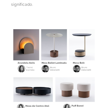
significado.