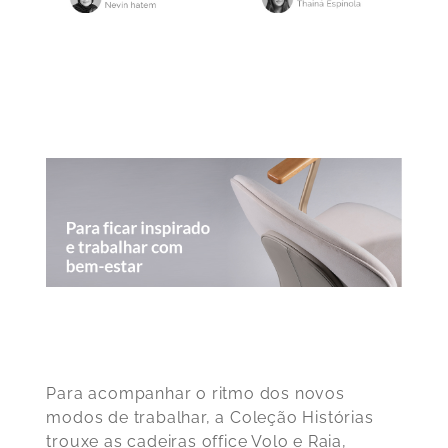
Para acompanhar o ritmo dos novos
modos de trabalhar, a Coleção Histórias
trouxe as cadeiras office Volo e Raia,