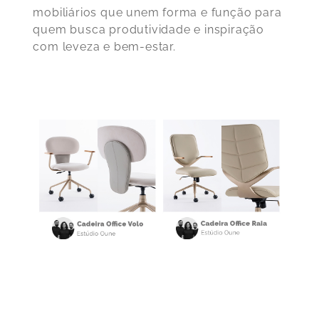
mobiliários que unem forma e função para
quem busca produtividade e inspiração
com leveza e bem-estar.