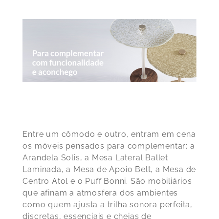
Entre um cômodo e outro, entram em cena
os móveis pensados para complementar: a
Arandela Solis, a Mesa Lateral Ballet
Laminada, a Mesa de Apoio Belt, a Mesa de
Centro Atol e o Puff Bonni. São mobiliários
que afinam a atmosfera dos ambientes
como quem ajusta a trilha sonora perfeita,
discretas, essenciais e cheias de