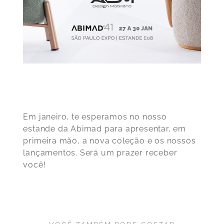
Em janeiro, te esperamos no nosso
estande da Abimad para apresentar, em
primeira mão, a nova coleção e os nossos
lançamentos. Será um prazer receber
você!