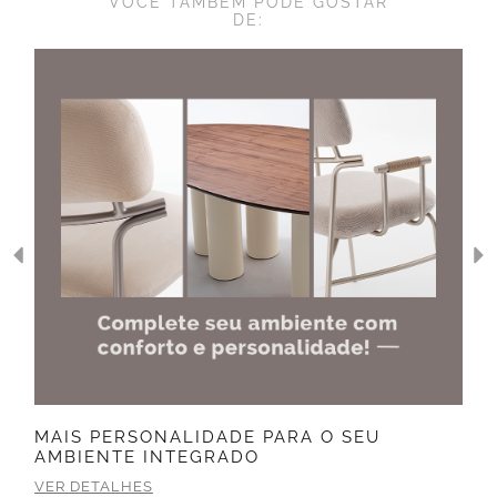
VOCÊ TAMBÉM PODE GOSTAR
DE:
MAIS PERSONALIDADE PARA O SEU
O
AMBIENTE INTEGRADO
VER DETALHES