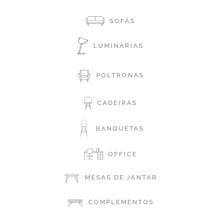
SOFÁS
LUMINÁRIAS
POLTRONAS
CADEIRAS
BANQUETAS
OFFICE
MESAS DE JANTAR
COMPLEMENTOS