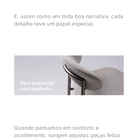
E, assim como em toda boa narrativa, cada
detalhe teve um papel especial.
Quando pensamos em conforto e
acolhimento, surgem aquelas peças feitas