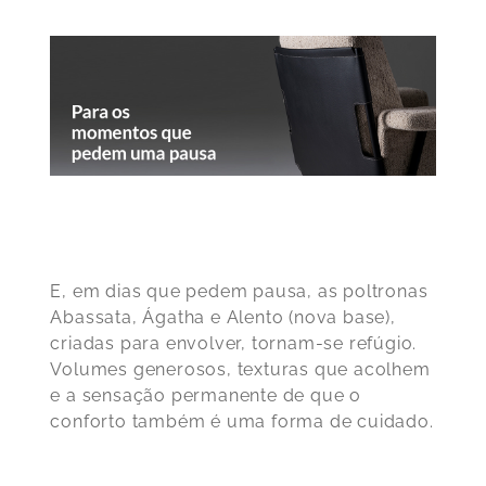
E, em dias que pedem pausa, as poltronas
Abassata, Ágatha e Alento (nova base),
criadas para envolver, tornam-se refúgio.
Volumes generosos, texturas que acolhem
e a sensação permanente de que o
conforto também é uma forma de cuidado.