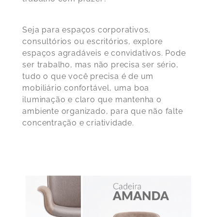
Seja para espaços corporativos,
consultórios ou escritórios, explore
espaços agradáveis e convidativos. Pode
ser trabalho, mas não precisa ser sério,
tudo o que você precisa é de um
mobiliário confortável, uma boa
iluminação e claro que mantenha o
ambiente organizado, para que não falte
concentração e criatividade.