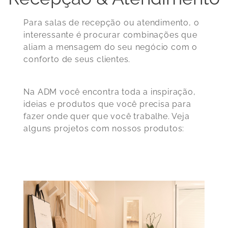
Para salas de recepção ou atendimento, o
interessante é procurar combinações que
aliam a mensagem do seu negócio com o
conforto de seus clientes.
Na ADM você encontra toda a inspiração,
ideias e produtos que você precisa para
fazer onde quer que você trabalhe. Veja
alguns projetos com nossos produtos: