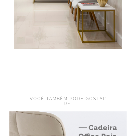
VOCÊ TAMBÉM PODE GOSTAR
DE: