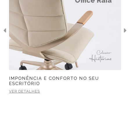
IMPONÊNCIA E CONFORTO NO SEU
ESCRITÓRIO
VER DETALHES