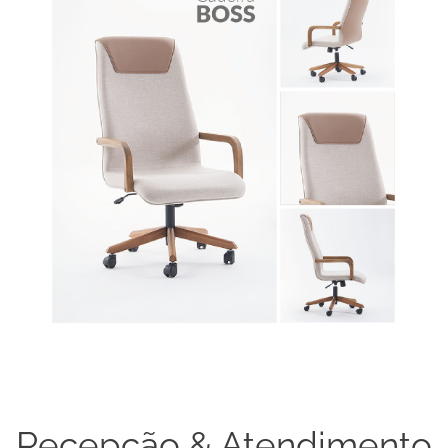
Recepção & Atendimento