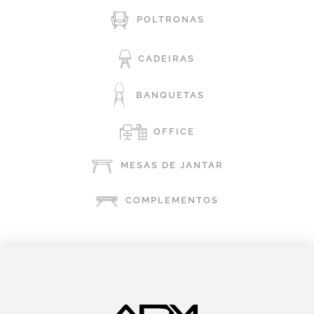
POLTRONAS
CADEIRAS
BANQUETAS
OFFICE
MESAS DE JANTAR
COMPLEMENTOS