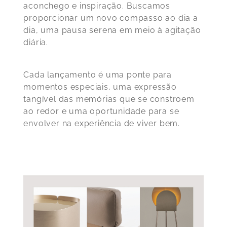
aconchego e inspiração. Buscamos
proporcionar um novo compasso ao dia a
dia, uma pausa serena em meio à agitação
diária.
Cada lançamento é uma ponte para
momentos especiais, uma expressão
tangível das memórias que se constroem
ao redor e uma oportunidade para se
envolver na experiência de viver bem.