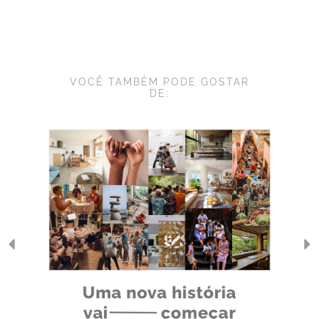
VOCÊ TAMBÉM PODE GOSTAR
DE: