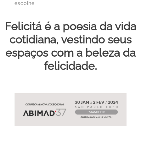
escolhe.
Felicitá é a poesia da vida
cotidiana, vestindo seus
espaços com a beleza da
felicidade.