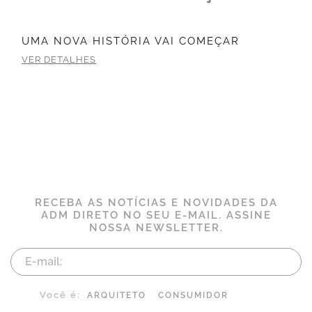
UMA NOVA HISTÓRIA VAI COMEÇAR
VER DETALHES
RECEBA AS NOTÍCIAS E NOVIDADES DA
ADM DIRETO NO SEU E-MAIL. ASSINE
NOSSA NEWSLETTER.
Você é:
ARQUITETO
CONSUMIDOR