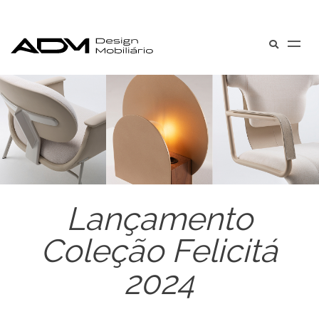
Lançamento
Coleção Felicitá
2024