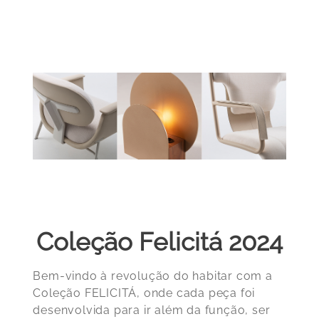
Coleção Felicitá 2024
Bem-vindo à revolução do habitar com a
Coleção FELICITÁ,
onde cada peça foi
desenvolvida para ir além da função, ser