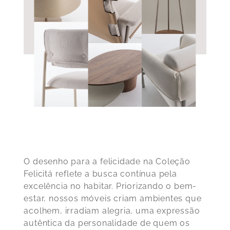
O desenho para a felicidade na Coleção
Felicitá reflete a busca contínua pela
excelência no habitar. Priorizando o bem-
estar, nossos móveis criam ambientes que
acolhem, irradiam alegria, uma expressão
autêntica da personalidade de quem os