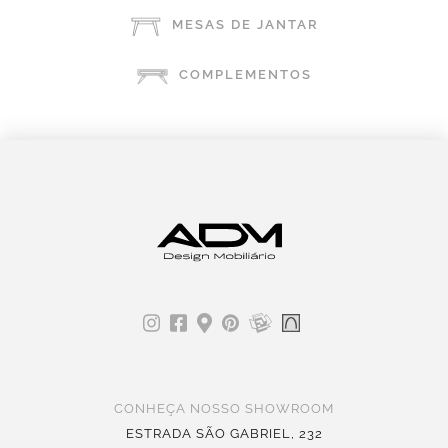
MESAS DE JANTAR
COMPLEMENTOS
CONHEÇA NOSSO SHOWROOM
ESTRADA SÃO GABRIEL, 232