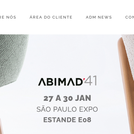
RE NÓS
ÁREA DO CLIENTE
ADM NEWS
CO