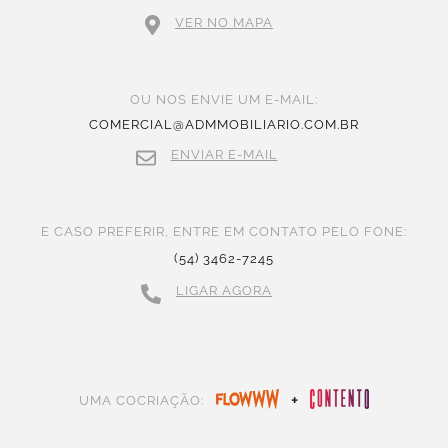
VER NO MAPA
OU NOS ENVIE UM E-MAIL:
COMERCIAL@ADMMOBILIARIO.COM.BR
ENVIAR E-MAIL
E CASO PREFERIR, ENTRE EM CONTATO PELO FONE:
(54) 3462-7245
LIGAR AGORA
+
UMA COCRIAÇÃO: