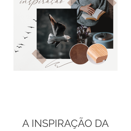
A INSPIRAÇÃO DA