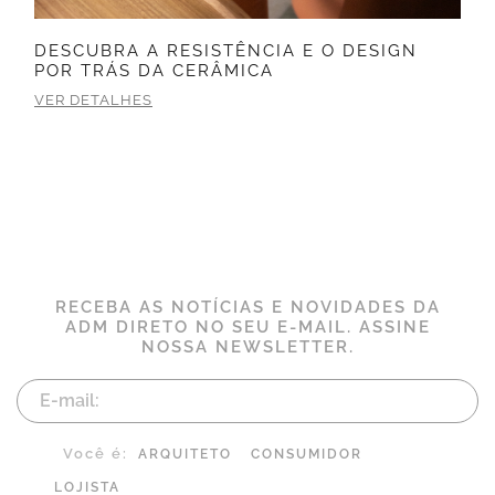
DESCUBRA A RESISTÊNCIA E O DESIGN
POR TRÁS DA CERÂMICA
VER DETALHES
RECEBA AS NOTÍCIAS E NOVIDADES DA
ADM DIRETO NO SEU E-MAIL. ASSINE
NOSSA NEWSLETTER.
Você é:
ARQUITETO
CONSUMIDOR
LOJISTA