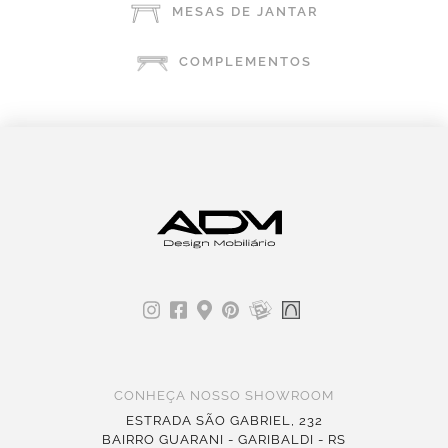
MESAS DE JANTAR
COMPLEMENTOS
CONHEÇA NOSSO SHOWROOM
ESTRADA SÃO GABRIEL, 232
BAIRRO GUARANI - GARIBALDI - RS