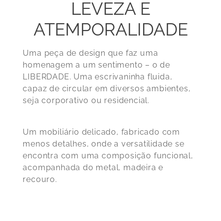
LEVEZA E
ATEMPORALIDADE
Uma peça de design que faz uma
homenagem a um sentimento – o de
LIBERDADE. Uma escrivaninha fluida,
capaz de circular em diversos ambientes,
seja corporativo ou residencial.
Um mobiliário delicado, fabricado com
menos detalhes, onde a versatilidade se
encontra com uma composição funcional,
acompanhada do metal, madeira e
recouro.