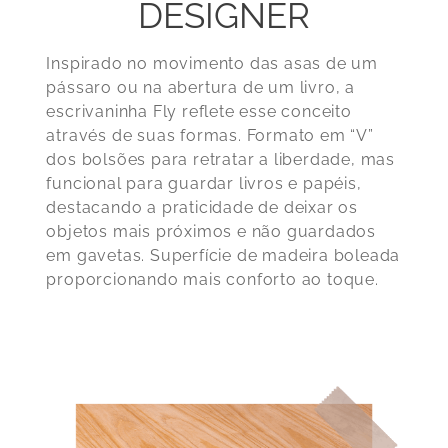
DESIGNER
Inspirado no movimento das asas de um
pássaro ou na abertura de um livro, a
escrivaninha Fly reflete esse conceito
através de suas formas. Formato em “V”
dos bolsões para retratar a liberdade, mas
funcional para guardar livros e papéis,
destacando a praticidade de deixar os
objetos mais próximos e não guardados
em gavetas. Superfície de madeira boleada
proporcionando mais conforto ao toque.