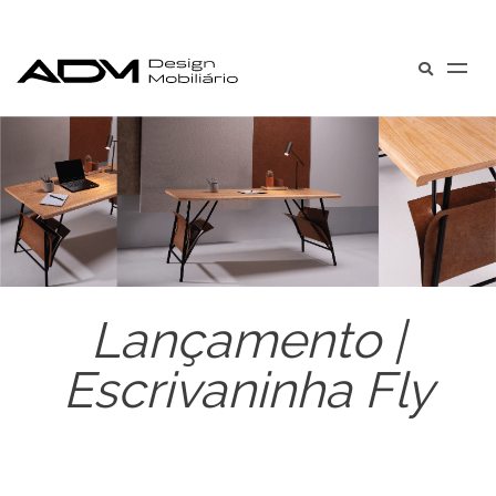
Lançamento |
Escrivaninha Fly