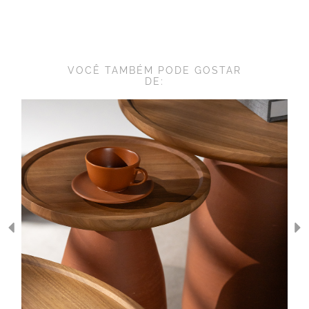
VOCÊ TAMBÉM PODE GOSTAR
DE: