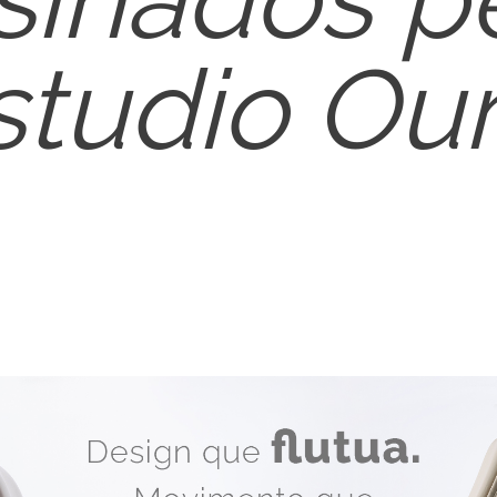
studio Ou