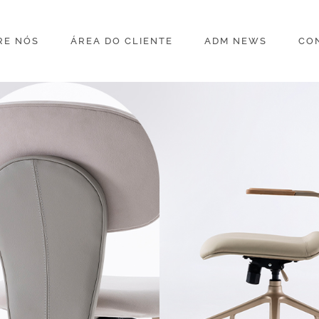
RE NÓS
ÁREA DO CLIENTE
ADM NEWS
CO